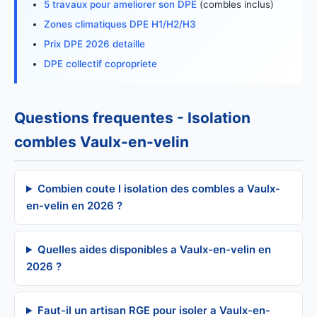
5 travaux pour ameliorer son DPE
(combles inclus)
Zones climatiques DPE H1/H2/H3
Prix DPE 2026 detaille
DPE collectif copropriete
Questions frequentes - Isolation
combles Vaulx-en-velin
Combien coute l isolation des combles a Vaulx-
en-velin en 2026 ?
Quelles aides disponibles a Vaulx-en-velin en
2026 ?
Faut-il un artisan RGE pour isoler a Vaulx-en-