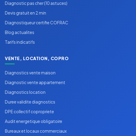
Diagnostic pas cher (10 astuces)
Devis gratuit en 2 min
Diagnostiqueur certifie COFRAC
Blog actualites
Tarifs indicatifs
VENTE, LOCATION, COPRO
Diagnostics vente maison
Diagnostic vente appartement
Diagnostics location
Duree validite diagnostics
DPE collectif copropriete
Audit energetique obligatoire
Bureaux et locaux commerciaux