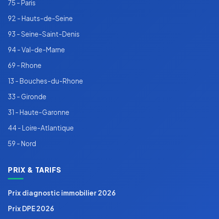
75 - Paris
92 - Hauts-de-Seine
93 - Seine-Saint-Denis
94 - Val-de-Marne
69 - Rhone
13 - Bouches-du-Rhone
33 - Gironde
31 - Haute-Garonne
44 - Loire-Atlantique
59 - Nord
PRIX & TARIFS
Prix diagnostic immobilier 2026
Prix DPE 2026