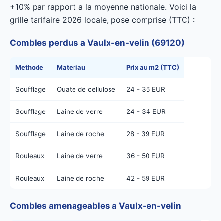
+10% par rapport a la moyenne nationale. Voici la
grille tarifaire 2026 locale, pose comprise (TTC) :
Combles perdus a Vaulx-en-velin (69120)
Methode
Materiau
Prix au m2 (TTC)
Soufflage
Ouate de cellulose
24 - 36 EUR
Soufflage
Laine de verre
24 - 34 EUR
Soufflage
Laine de roche
28 - 39 EUR
Rouleaux
Laine de verre
36 - 50 EUR
Rouleaux
Laine de roche
42 - 59 EUR
Combles amenageables a Vaulx-en-velin