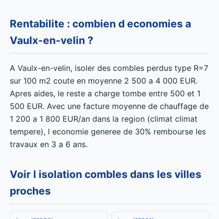
Rentabilite : combien d economies a
Vaulx-en-velin ?
A Vaulx-en-velin, isoler des combles perdus type R=7
sur 100 m2 coute en moyenne 2 500 a 4 000 EUR.
Apres aides, le reste a charge tombe entre 500 et 1
500 EUR. Avec une facture moyenne de chauffage de
1 200 a 1 800 EUR/an dans la region (climat climat
tempere), l economie generee de 30% rembourse les
travaux en 3 a 6 ans.
Voir l isolation combles dans les villes
proches