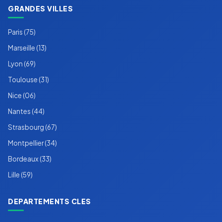
GRANDES VILLES
Paris (75)
Marseille (13)
Lyon (69)
Toulouse (31)
Nice (06)
Nantes (44)
Strasbourg (67)
Montpellier (34)
Bordeaux (33)
Lille (59)
DEPARTEMENTS CLES