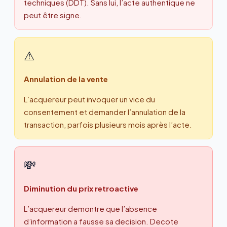
techniques (DDT). Sans lui, l’acte authentique ne
peut être signe.
⚠
Annulation de la vente
L’acquereur peut invoquer un vice du
consentement et demander l’annulation de la
transaction, parfois plusieurs mois après l’acte.
💸
Diminution du prix retroactive
L’acquereur demontre que l’absence
d’information a fausse sa decision. Decote