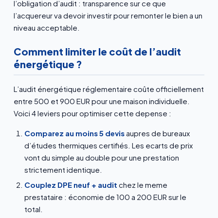
l’obligation d’audit : transparence sur ce que
l’acquereur va devoir investir pour remonter le bien a un
niveau acceptable.
Comment limiter le coût de l’audit
énergétique ?
L’audit énergétique réglementaire coûte officiellement
entre 500 et 900 EUR pour une maison individuelle.
Voici 4 leviers pour optimiser cette depense :
Comparez au moins 5 devis
aupres de bureaux
d’études thermiques certifiés. Les ecarts de prix
vont du simple au double pour une prestation
strictement identique.
Couplez DPE neuf + audit
chez le meme
prestataire : économie de 100 a 200 EUR sur le
total.