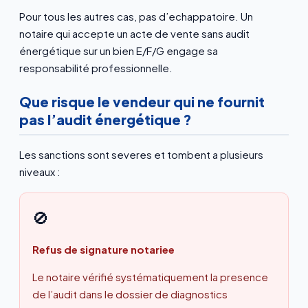
Pour tous les autres cas, pas d’echappatoire. Un
notaire qui accepte un acte de vente sans audit
énergétique sur un bien E/F/G engage sa
responsabilité professionnelle.
Que risque le vendeur qui ne fournit
pas l’audit énergétique ?
Les sanctions sont severes et tombent a plusieurs
niveaux :
🚫
Refus de signature notariee
Le notaire vérifié systématiquement la presence
de l’audit dans le dossier de diagnostics