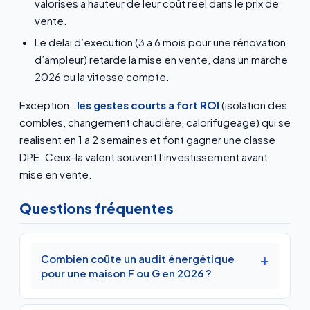
valorises a hauteur de leur coût reel dans le prix de
vente.
Le delai d’execution (3 a 6 mois pour une rénovation
d’ampleur) retarde la mise en vente, dans un marche
2026 ou la vitesse compte.
Exception :
les gestes courts a fort ROI
(isolation des
combles, changement chaudière, calorifugeage) qui se
realisent en 1 a 2 semaines et font gagner une classe
DPE. Ceux-la valent souvent l’investissement avant
mise en vente.
Questions fréquentes
Combien coûte un audit énergétique
pour une maison F ou G en 2026 ?