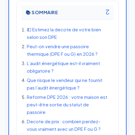
📚 SOMMAIRE
💵 Estimez la decote de votre bien
selon son DPE
Peut-on vendre une passoire
thermique (DPE F ou G) en 2026 ?
L’audit énergétique est-il vraiment
obligatoire ?
Que risque le vendeur qui ne fournit
pas l’audit énergétique ?
Reforme DPE 2026 : votre maison est
peut-être sortie du statut de
passoire
Decote de prix : combien perdez-
vous vraiment avec un DPE F ou G ?