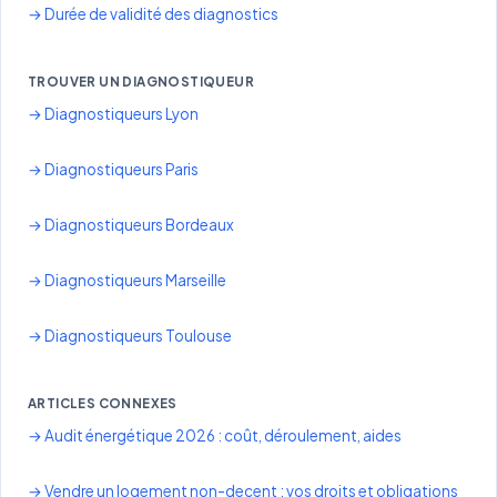
→ Durée de validité des diagnostics
TROUVER UN DIAGNOSTIQUEUR
→ Diagnostiqueurs Lyon
→ Diagnostiqueurs Paris
→ Diagnostiqueurs Bordeaux
→ Diagnostiqueurs Marseille
→ Diagnostiqueurs Toulouse
ARTICLES CONNEXES
→ Audit énergétique 2026 : coût, déroulement, aides
→ Vendre un logement non-decent : vos droits et obligations