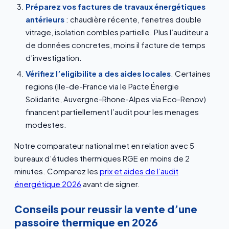
Préparez vos factures de travaux énergétiques
antérieurs
: chaudière récente, fenetres double
vitrage, isolation combles partielle. Plus l’auditeur a
de données concretes, moins il facture de temps
d’investigation.
Vérifiez l’eligibilite a des aides locales
. Certaines
regions (Ile-de-France via le Pacte Énergie
Solidarite, Auvergne-Rhone-Alpes via Eco-Renov)
financent partiellement l’audit pour les menages
modestes.
Notre comparateur national met en relation avec 5
bureaux d’études thermiques RGE en moins de 2
minutes. Comparez les
prix et aides de l’audit
énergétique 2026
avant de signer.
Conseils pour reussir la vente d’une
passoire thermique en 2026