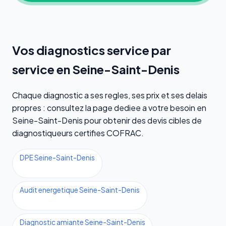
Vos diagnostics service par
service en Seine-Saint-Denis
Chaque diagnostic a ses regles, ses prix et ses delais
propres : consultez la page dediee a votre besoin en
Seine-Saint-Denis pour obtenir des devis cibles de
diagnostiqueurs certifies COFRAC.
DPE Seine-Saint-Denis
Audit energetique Seine-Saint-Denis
Diagnostic amiante Seine-Saint-Denis