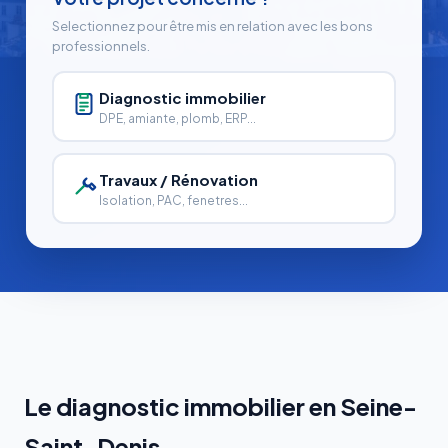
Selectionnez pour être mis en relation avec les bons
professionnels.
Diagnostic immobilier
DPE, amiante, plomb, ERP...
Travaux / Rénovation
Isolation, PAC, fenetres...
Le diagnostic immobilier en Seine-
Saint-Denis