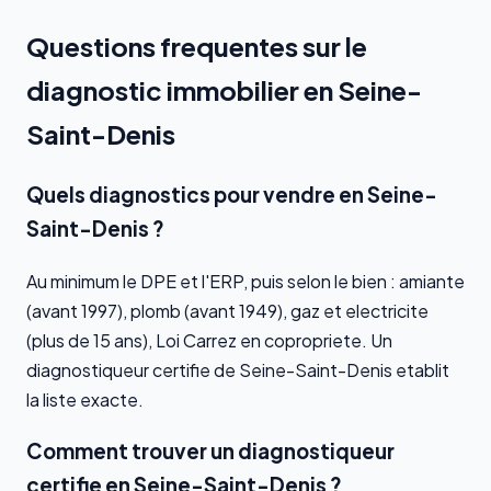
Questions frequentes sur le
diagnostic immobilier en Seine-
Saint-Denis
Quels diagnostics pour vendre en Seine-
Saint-Denis ?
Au minimum le DPE et l'ERP, puis selon le bien : amiante
(avant 1997), plomb (avant 1949), gaz et electricite
(plus de 15 ans), Loi Carrez en copropriete. Un
diagnostiqueur certifie de Seine-Saint-Denis etablit
la liste exacte.
Comment trouver un diagnostiqueur
certifie en Seine-Saint-Denis ?