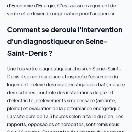
d'Economie d'Energie. C'est aussi un argument de
vente et un levier de negociation pour l'acquereur.
Comment se deroule l'intervention
d'un diagnostiqueur en Seine-
Saint-Denis ?
Une fois votre diagnostiqueur choisi en Seine-Saint-
Denis, il se rend sur place et inspecte l'ensemble du
logement : releve des caracteristiques du bati, mesure
des surfaces, controle des installations de gaz et
d'electricite, prelevements si necessaire (amiante,
plomb) et evaluation de la performance energetique.
La visite dure de 1 a 3 heures selon la taille du bien. Les
rapports, opposables et horodates, sont remis sous