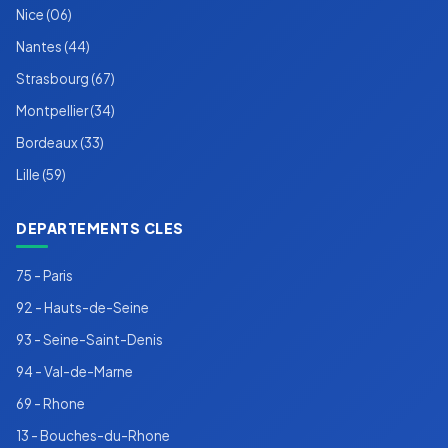
Nice (06)
Nantes (44)
Strasbourg (67)
Montpellier (34)
Bordeaux (33)
Lille (59)
DEPARTEMENTS CLES
75 - Paris
92 - Hauts-de-Seine
93 - Seine-Saint-Denis
94 - Val-de-Marne
69 - Rhone
13 - Bouches-du-Rhone