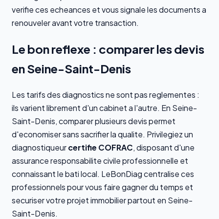
verifie ces echeances et vous signale les documents a
renouveler avant votre transaction.
Le bon reflexe : comparer les devis
en Seine-Saint-Denis
Les tarifs des diagnostics ne sont pas reglementes :
ils varient librement d'un cabinet a l'autre. En Seine-
Saint-Denis, comparer plusieurs devis permet
d'economiser sans sacrifier la qualite. Privilegiez un
diagnostiqueur
certifie COFRAC
, disposant d'une
assurance responsabilite civile professionnelle et
connaissant le bati local. LeBonDiag centralise ces
professionnels pour vous faire gagner du temps et
securiser votre projet immobilier partout en Seine-
Saint-Denis.