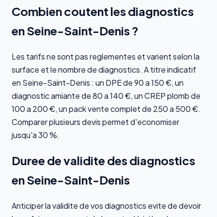
Combien coutent les diagnostics
en Seine-Saint-Denis ?
Les tarifs ne sont pas reglementes et varient selon la
surface et le nombre de diagnostics. A titre indicatif
en Seine-Saint-Denis : un DPE de 90 a 150 €, un
diagnostic amiante de 80 a 140 €, un CREP plomb de
100 a 200 €, un pack vente complet de 250 a 500 €.
Comparer plusieurs devis permet d'economiser
jusqu'a 30 %.
Duree de validite des diagnostics
en Seine-Saint-Denis
Anticiper la validite de vos diagnostics evite de devoir