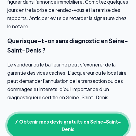
figurer dans l'annonce immobiliere. Comptez quelques
jours entre la prise de rendez-vous et la remise des
rapports. Anticiper evite de retarder la signature chez
le notaire.
Que risque-t-on sans diagnostic en Seine-
Saint-Denis ?
Le vendeur ou le bailleur ne peut s'exonerer de la
garantie des vices caches. L'acquereur ou le locataire
peut demander l'annulation de la transaction ou des
dommages et interets, d'ou l'importance d'un
diagnostiqueur certifie en Seine-Saint-Denis.
⚡ Obtenir mes devis gratuits en Seine-Saint-
Denis