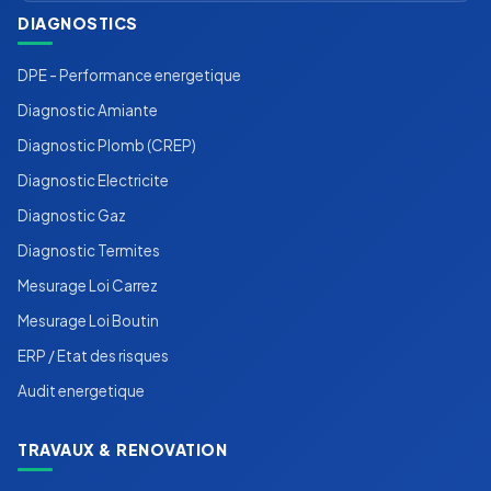
DIAGNOSTICS
DPE - Performance energetique
Diagnostic Amiante
Diagnostic Plomb (CREP)
Diagnostic Electricite
Diagnostic Gaz
Diagnostic Termites
Mesurage Loi Carrez
Mesurage Loi Boutin
ERP / Etat des risques
Audit energetique
TRAVAUX & RENOVATION