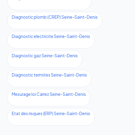
Diagnostic plomb (CREP) Seine-Saint-Denis
Diagnostic electricite Seine-Saint-Denis
Diagnostic gaz Seine-Saint-Denis
Diagnostic termites Seine-Saint-Denis
Mesurage loi Carrez Seine-Saint-Denis
Etat des risques (ERP) Seine-Saint-Denis