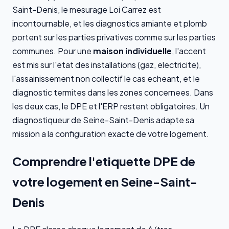
Saint-Denis, le mesurage Loi Carrez est
incontournable, et les diagnostics amiante et plomb
portent sur les parties privatives comme sur les parties
communes. Pour une
maison individuelle
, l'accent
est mis sur l'etat des installations (gaz, electricite),
l'assainissement non collectif le cas echeant, et le
diagnostic termites dans les zones concernees. Dans
les deux cas, le DPE et l'ERP restent obligatoires. Un
diagnostiqueur de Seine-Saint-Denis adapte sa
mission a la configuration exacte de votre logement.
Comprendre l'etiquette DPE de
votre logement en Seine-Saint-
Denis