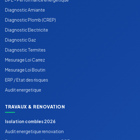
Diagnostic Amiante
Diagnostic Plomb (CREP)
Diagnostic Electricite
Diagnostic Gaz
Diagnostic Termites
Mesurage Loi Carrez
Mesurage Loi Boutin
ERP / Etat des risques
Audit energetique
TRAVAUX & RENOVATION
Isolation combles 2026
Audit energetique renovation