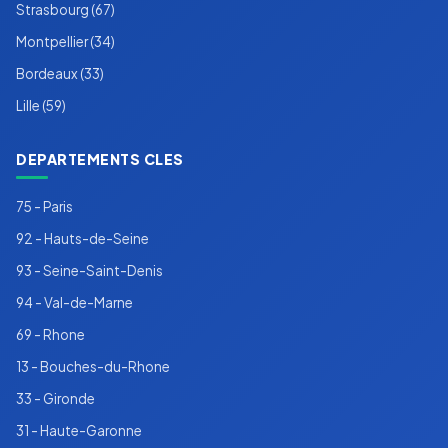
Strasbourg (67)
Montpellier (34)
Bordeaux (33)
Lille (59)
DEPARTEMENTS CLES
75 - Paris
92 - Hauts-de-Seine
93 - Seine-Saint-Denis
94 - Val-de-Marne
69 - Rhone
13 - Bouches-du-Rhone
33 - Gironde
31 - Haute-Garonne