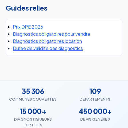
Guides relies
Prix DPE 2026
Diagnostics obligatoires pour vendre
Diagnostics obligatoires location
Duree de validite des diagnostics
35 306
109
COMMUNES COUVERTES
DEPARTEMENTS
15 000+
450 000+
DIAGNOSTIQUEURS
DEVIS GENERES
CERTIFIES