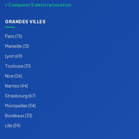
⚡ Comparer 5 devis renovation
GRANDES VILLES
Paris (75)
Marseille (13)
Lyon (69)
Toulouse (31)
Nice (06)
Nantes (44)
Strasbourg (67)
Montpellier (34)
Bordeaux (33)
Lille (59)