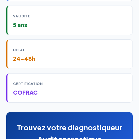
VALIDITE
5 ans
DELAI
24-48h
CERTIFICATION
COFRAC
Trouvez votre diagnostiqueur