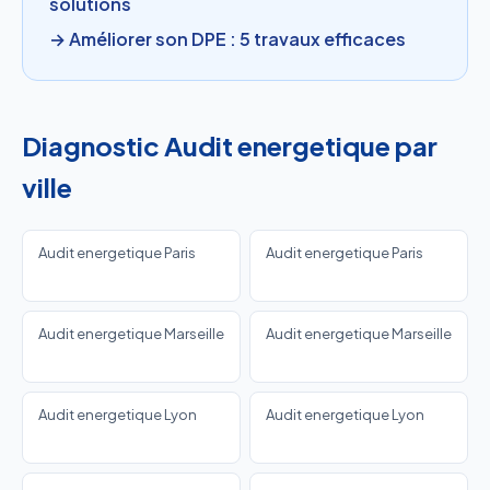
solutions
→ Améliorer son DPE : 5 travaux efficaces
Diagnostic Audit energetique par
ville
Audit energetique Paris
Audit energetique Paris
Audit energetique Marseille
Audit energetique Marseille
Audit energetique Lyon
Audit energetique Lyon