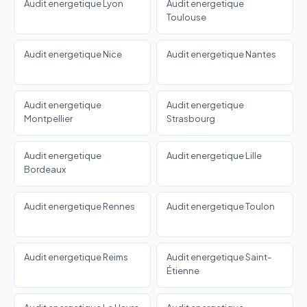
Audit energetique Lyon
Audit energetique
Toulouse
Audit energetique Nice
Audit energetique Nantes
Audit energetique
Audit energetique
Montpellier
Strasbourg
Audit energetique
Audit energetique Lille
Bordeaux
Audit energetique Rennes
Audit energetique Toulon
Audit energetique Reims
Audit energetique Saint-
Étienne