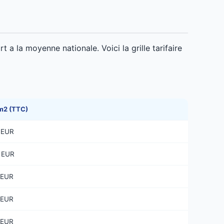
a la moyenne nationale. Voici la grille tarifaire
 m2 (TTC)
 EUR
 EUR
 EUR
 EUR
 EUR