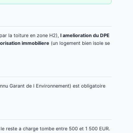
ar la toiture en zone H2),
l amelioration du DPE
lorisation immobiliere
(un logement bien isole se
nnu Garant de l Environnement) est obligatoire
le reste a charge tombe entre 500 et 1 500 EUR.