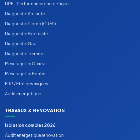
DPE - Performance energetique
Diagnostic Amiante
Diagnostic Plomb (CREP)
Diagnostic Electricite
Diagnostic Gaz
Diagnostic Termites
Mesurage Loi Carrez
Mesurage Loi Boutin
ERP / Etat des risques
Audit energetique
TRAVAUX & RENOVATION
Isolation combles 2026
Audit energetique renovation