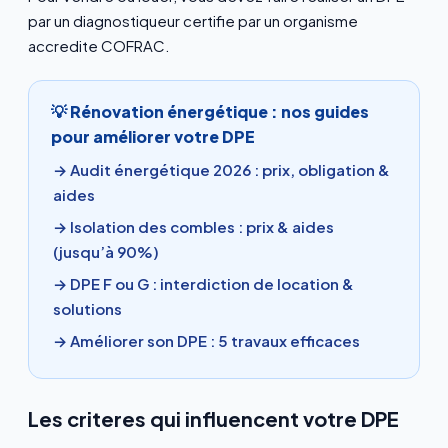
par un diagnostiqueur certifie par un organisme
accredite COFRAC.
💡 Rénovation énergétique : nos guides
pour améliorer votre DPE
→ Audit énergétique 2026 : prix, obligation &
aides
→ Isolation des combles : prix & aides
(jusqu’à 90%)
→ DPE F ou G : interdiction de location &
solutions
→ Améliorer son DPE : 5 travaux efficaces
Les criteres qui influencent votre DPE