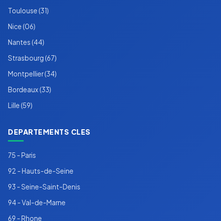
Toulouse (31)
Nice (06)
Nantes (44)
Strasbourg (67)
Montpellier (34)
Bordeaux (33)
Lille (59)
DEPARTEMENTS CLES
75 - Paris
92 - Hauts-de-Seine
93 - Seine-Saint-Denis
94 - Val-de-Marne
69 - Rhone