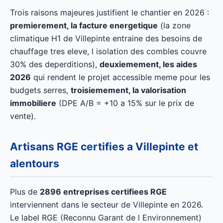
Trois raisons majeures justifient le chantier en 2026 :
premierement, la facture energetique
(la zone
climatique H1 de Villepinte entraine des besoins de
chauffage tres eleve, l isolation des combles couvre
30% des deperditions),
deuxiemement, les aides
2026
qui rendent le projet accessible meme pour les
budgets serres,
troisiemement, la valorisation
immobiliere
(DPE A/B = +10 a 15% sur le prix de
vente).
Artisans RGE certifies a Villepinte et
alentours
Plus de
2896 entreprises certifiees RGE
interviennent dans le secteur de Villepinte en 2026.
Le label RGE (Reconnu Garant de l Environnement)