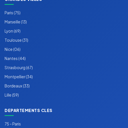
Paris (75)
Marseille (13)
Lyon (69)
Toulouse (31)
Nice (06)
Nantes (44)
Strasbourg (67)
Montpellier (34)
Bordeaux (33)
Lille (59)
DEPARTEMENTS CLES
75 - Paris