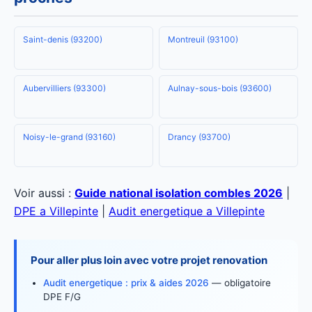
Saint-denis (93200)
Montreuil (93100)
Aubervilliers (93300)
Aulnay-sous-bois (93600)
Noisy-le-grand (93160)
Drancy (93700)
Voir aussi :
Guide national isolation combles 2026
|
DPE a Villepinte
|
Audit energetique a Villepinte
Pour aller plus loin avec votre projet renovation
Audit energetique : prix & aides 2026
— obligatoire
DPE F/G