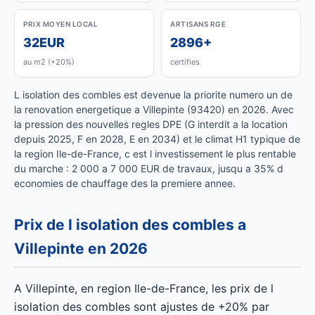
PRIX MOYEN LOCAL
ARTISANS RGE
32EUR
2896+
au m2 (+20%)
certifies
L isolation des combles est devenue la priorite numero un de
la renovation energetique a Villepinte (93420) en 2026. Avec
la pression des nouvelles regles DPE (G interdit a la location
depuis 2025, F en 2028, E en 2034) et le climat H1 typique de
la region Ile-de-France, c est l investissement le plus rentable
du marche : 2 000 a 7 000 EUR de travaux, jusqu a 35% d
economies de chauffage des la premiere annee.
Prix de l isolation des combles a
Villepinte en 2026
A Villepinte, en region Ile-de-France, les prix de l
isolation des combles sont ajustes de +20% par