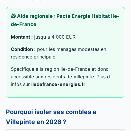
🎁 Aide regionale : Pacte Energie Habitat Ile-
de-France
Montant :
jusqu a 4 000 EUR
Condition :
pour les menages modestes en
residence principale
Specifique a la region Ile-de-France et donc
accessible aux residents de Villepinte. Plus d
infos sur
iledefrance-energies.fr
.
Pourquoi isoler ses combles a
Villepinte en 2026 ?