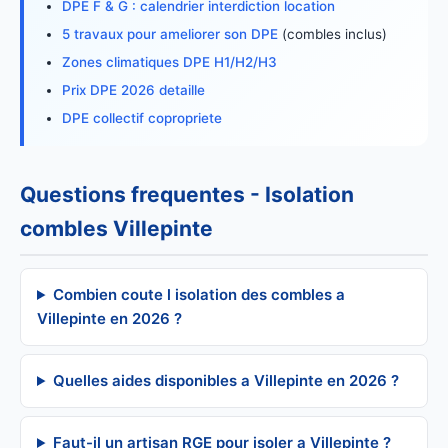
DPE F & G : calendrier interdiction location
5 travaux pour ameliorer son DPE
(combles inclus)
Zones climatiques DPE H1/H2/H3
Prix DPE 2026 detaille
DPE collectif copropriete
Questions frequentes - Isolation
combles Villepinte
Combien coute l isolation des combles a
Villepinte en 2026 ?
Quelles aides disponibles a Villepinte en 2026 ?
Faut-il un artisan RGE pour isoler a Villepinte ?