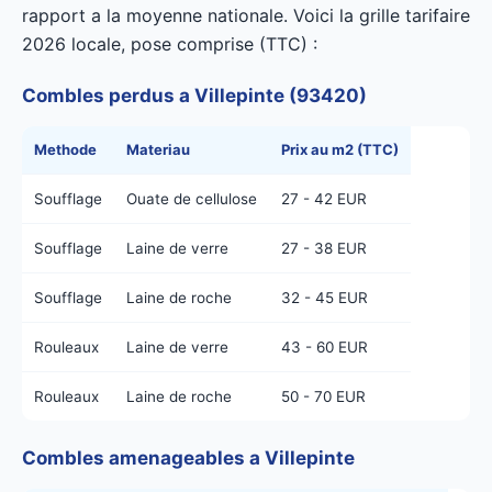
rapport a la moyenne nationale. Voici la grille tarifaire
2026 locale, pose comprise (TTC) :
Combles perdus a Villepinte (93420)
Methode
Materiau
Prix au m2 (TTC)
Soufflage
Ouate de cellulose
27 - 42 EUR
Soufflage
Laine de verre
27 - 38 EUR
Soufflage
Laine de roche
32 - 45 EUR
Rouleaux
Laine de verre
43 - 60 EUR
Rouleaux
Laine de roche
50 - 70 EUR
Combles amenageables a Villepinte