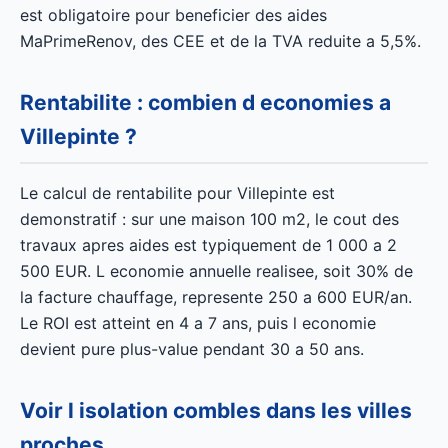
est obligatoire pour beneficier des aides
MaPrimeRenov, des CEE et de la TVA reduite a 5,5%.
Rentabilite : combien d economies a
Villepinte ?
Le calcul de rentabilite pour Villepinte est
demonstratif : sur une maison 100 m2, le cout des
travaux apres aides est typiquement de 1 000 a 2
500 EUR. L economie annuelle realisee, soit 30% de
la facture chauffage, represente 250 a 600 EUR/an.
Le ROI est atteint en 4 a 7 ans, puis l economie
devient pure plus-value pendant 30 a 50 ans.
Voir l isolation combles dans les villes
proches