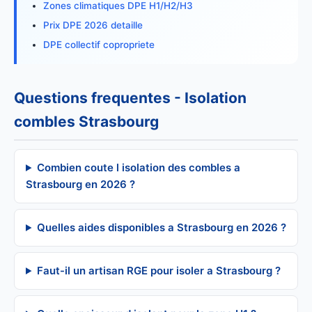
Zones climatiques DPE H1/H2/H3
Prix DPE 2026 detaille
DPE collectif copropriete
Questions frequentes - Isolation
combles Strasbourg
Combien coute l isolation des combles a
Strasbourg en 2026 ?
Quelles aides disponibles a Strasbourg en 2026 ?
Faut-il un artisan RGE pour isoler a Strasbourg ?