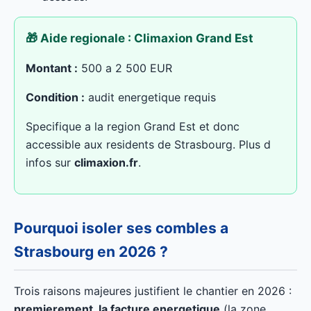
🎁 Aide regionale : Climaxion Grand Est
Montant :
500 a 2 500 EUR
Condition :
audit energetique requis
Specifique a la region Grand Est et donc
accessible aux residents de Strasbourg. Plus d
infos sur
climaxion.fr
.
Pourquoi isoler ses combles a
Strasbourg en 2026 ?
Trois raisons majeures justifient le chantier en 2026 :
premierement, la facture energetique
(la zone