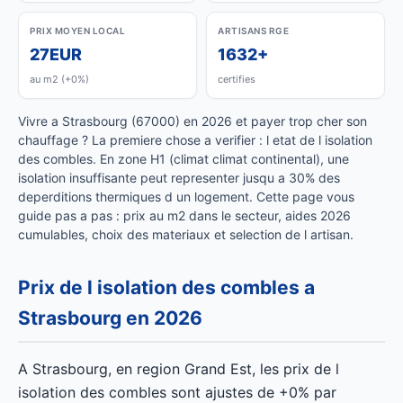
PRIX MOYEN LOCAL
ARTISANS RGE
27EUR
1632+
au m2 (+0%)
certifies
Vivre a Strasbourg (67000) en 2026 et payer trop cher son
chauffage ? La premiere chose a verifier : l etat de l isolation
des combles. En zone H1 (climat climat continental), une
isolation insuffisante peut representer jusqu a 30% des
deperditions thermiques d un logement. Cette page vous
guide pas a pas : prix au m2 dans le secteur, aides 2026
cumulables, choix des materiaux et selection de l artisan.
Prix de l isolation des combles a
Strasbourg en 2026
A Strasbourg, en region Grand Est, les prix de l
isolation des combles sont ajustes de +0% par