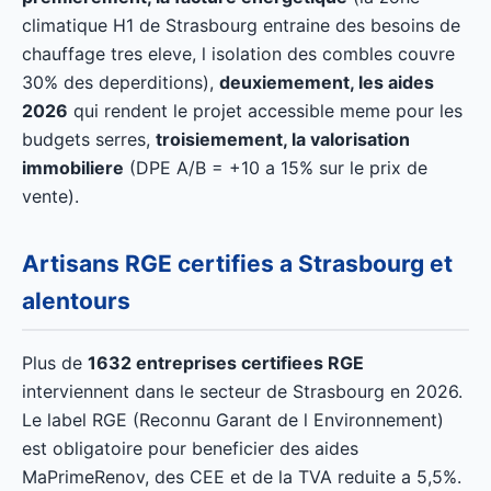
climatique H1 de Strasbourg entraine des besoins de
chauffage tres eleve, l isolation des combles couvre
30% des deperditions),
deuxiemement, les aides
2026
qui rendent le projet accessible meme pour les
budgets serres,
troisiemement, la valorisation
immobiliere
(DPE A/B = +10 a 15% sur le prix de
vente).
Artisans RGE certifies a Strasbourg et
alentours
Plus de
1632 entreprises certifiees RGE
interviennent dans le secteur de Strasbourg en 2026.
Le label RGE (Reconnu Garant de l Environnement)
est obligatoire pour beneficier des aides
MaPrimeRenov, des CEE et de la TVA reduite a 5,5%.