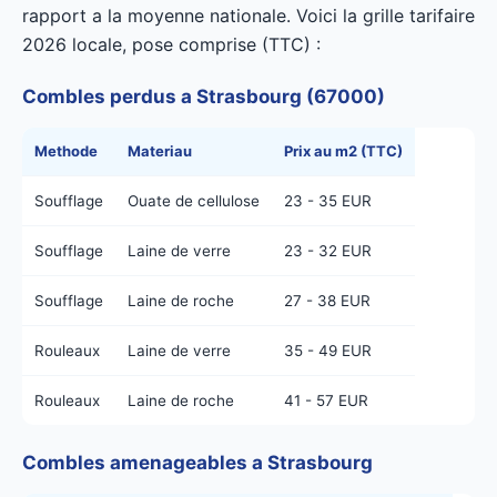
rapport a la moyenne nationale. Voici la grille tarifaire
2026 locale, pose comprise (TTC) :
Combles perdus a Strasbourg (67000)
Methode
Materiau
Prix au m2 (TTC)
Soufflage
Ouate de cellulose
23 - 35 EUR
Soufflage
Laine de verre
23 - 32 EUR
Soufflage
Laine de roche
27 - 38 EUR
Rouleaux
Laine de verre
35 - 49 EUR
Rouleaux
Laine de roche
41 - 57 EUR
Combles amenageables a Strasbourg