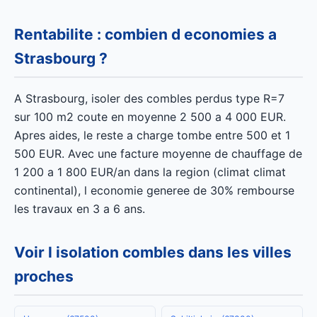
Rentabilite : combien d economies a
Strasbourg ?
A Strasbourg, isoler des combles perdus type R=7
sur 100 m2 coute en moyenne 2 500 a 4 000 EUR.
Apres aides, le reste a charge tombe entre 500 et 1
500 EUR. Avec une facture moyenne de chauffage de
1 200 a 1 800 EUR/an dans la region (climat climat
continental), l economie generee de 30% rembourse
les travaux en 3 a 6 ans.
Voir l isolation combles dans les villes
proches