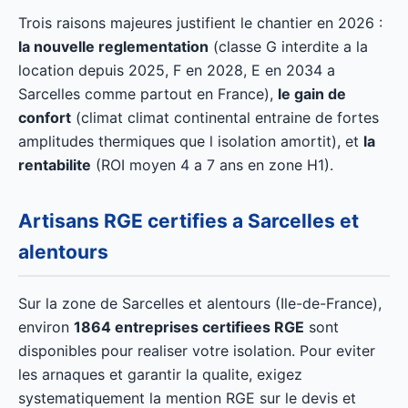
Trois raisons majeures justifient le chantier en 2026 :
la nouvelle reglementation
(classe G interdite a la
location depuis 2025, F en 2028, E en 2034 a
Sarcelles comme partout en France),
le gain de
confort
(climat climat continental entraine de fortes
amplitudes thermiques que l isolation amortit), et
la
rentabilite
(ROI moyen 4 a 7 ans en zone H1).
Artisans RGE certifies a Sarcelles et
alentours
Sur la zone de Sarcelles et alentours (Ile-de-France),
environ
1864 entreprises certifiees RGE
sont
disponibles pour realiser votre isolation. Pour eviter
les arnaques et garantir la qualite, exigez
systematiquement la mention RGE sur le devis et