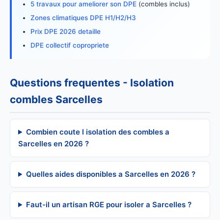
5 travaux pour ameliorer son DPE
(combles inclus)
Zones climatiques DPE H1/H2/H3
Prix DPE 2026 detaille
DPE collectif copropriete
Questions frequentes - Isolation
combles Sarcelles
Combien coute l isolation des combles a
Sarcelles en 2026 ?
Quelles aides disponibles a Sarcelles en 2026 ?
Faut-il un artisan RGE pour isoler a Sarcelles ?