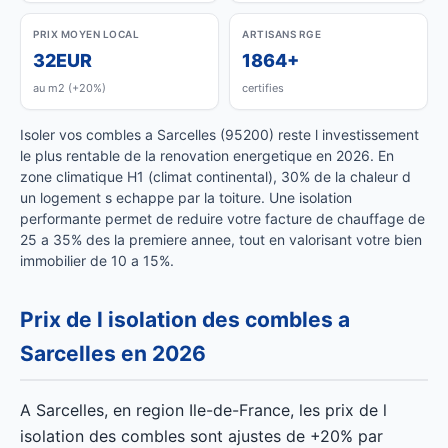
PRIX MOYEN LOCAL
ARTISANS RGE
32EUR
1864+
au m2 (+20%)
certifies
Isoler vos combles a Sarcelles (95200) reste l investissement
le plus rentable de la renovation energetique en 2026. En
zone climatique H1 (climat continental), 30% de la chaleur d
un logement s echappe par la toiture. Une isolation
performante permet de reduire votre facture de chauffage de
25 a 35% des la premiere annee, tout en valorisant votre bien
immobilier de 10 a 15%.
Prix de l isolation des combles a
Sarcelles en 2026
A Sarcelles, en region Ile-de-France, les prix de l
isolation des combles sont ajustes de +20% par