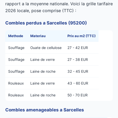
rapport a la moyenne nationale. Voici la grille tarifaire
2026 locale, pose comprise (TTC) :
Combles perdus a Sarcelles (95200)
Methode
Materiau
Prix au m2 (TTC)
Soufflage
Ouate de cellulose
27 - 42 EUR
Soufflage
Laine de verre
27 - 38 EUR
Soufflage
Laine de roche
32 - 45 EUR
Rouleaux
Laine de verre
43 - 60 EUR
Rouleaux
Laine de roche
50 - 70 EUR
Combles amenageables a Sarcelles