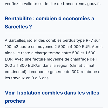
verifiez la validite sur le site de france-renov.gouv.fr.
Rentabilite : combien d economies a
Sarcelles ?
A Sarcelles, isoler des combles perdus type R=7 sur
100 m2 coute en moyenne 2 500 a 4 000 EUR. Apres
aides, le reste a charge tombe entre 500 et 1 500
EUR. Avec une facture moyenne de chauffage de 1
200 a 1 800 EUR/an dans la region (climat climat
continental), l economie generee de 30% rembourse
les travaux en 3 a 6 ans.
Voir l isolation combles dans les villes
proches