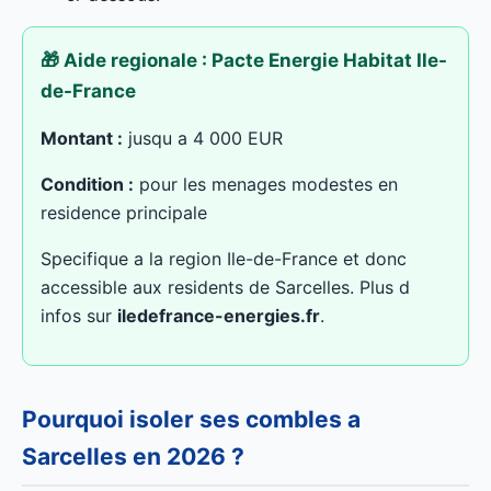
🎁 Aide regionale : Pacte Energie Habitat Ile-
de-France
Montant :
jusqu a 4 000 EUR
Condition :
pour les menages modestes en
residence principale
Specifique a la region Ile-de-France et donc
accessible aux residents de Sarcelles. Plus d
infos sur
iledefrance-energies.fr
.
Pourquoi isoler ses combles a
Sarcelles en 2026 ?