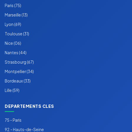
Paris (75)
Marseille (13)
Lyon (69)
Toulouse (31)
Nice (06)
Nantes (44)
Strasbourg (67)
Montpellier (34)
Bordeaux (33)
Lille (59)
DEPARTEMENTS CLES
75 - Paris
92 - Hauts-de-Seine