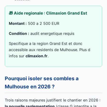
🎁 Aide regionale : Climaxion Grand Est
Montant :
500 a 2 500 EUR
Condition :
audit energetique requis
Specifique a la region Grand Est et donc
accessible aux residents de Mulhouse. Plus d
infos sur
climaxion.fr
.
Pourquoi isoler ses combles a
Mulhouse en 2026 ?
Trois raisons majeures justifient le chantier en 2026 :
la nouvelle reglementation
(classe G interdite a la