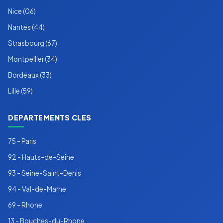
Nice (06)
Nantes (44)
Strasbourg (67)
Montpellier (34)
Bordeaux (33)
Lille (59)
DEPARTEMENTS CLES
75 - Paris
92 - Hauts-de-Seine
93 - Seine-Saint-Denis
94 - Val-de-Marne
69 - Rhone
13 - Bouches-du-Rhone