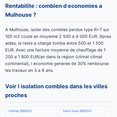
Rentabilite : combien d economies a
Mulhouse ?
A Mulhouse, isoler des combles perdus type R=7 sur
100 m2 coute en moyenne 2 500 a 4 000 EUR. Apres
aides, le reste a charge tombe entre 500 et 1 500
EUR. Avec une facture moyenne de chauffage de 1
200 a 1 800 EUR/an dans la region (climat climat
continental), l economie generee de 30% rembourse
les travaux en 3 a 6 ans.
Voir l isolation combles dans les villes
proches
Colmar (68000)
Saint-louis (68300)