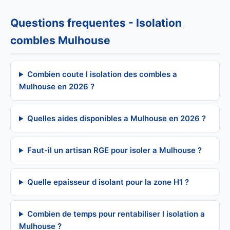
Questions frequentes - Isolation
combles Mulhouse
Combien coute l isolation des combles a
Mulhouse en 2026 ?
Quelles aides disponibles a Mulhouse en 2026 ?
Faut-il un artisan RGE pour isoler a Mulhouse ?
Quelle epaisseur d isolant pour la zone H1 ?
Combien de temps pour rentabiliser l isolation a
Mulhouse ?