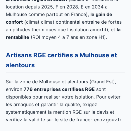
location depuis 2025, F en 2028, E en 2034 a
Mulhouse comme partout en France),
le gain de
confort
(climat climat continental entraine de fortes
amplitudes thermiques que l isolation amortit), et
la
rentabilite
(ROI moyen 4 a 7 ans en zone H1).
Artisans RGE certifies a Mulhouse et
alentours
Sur la zone de Mulhouse et alentours (Grand Est),
environ
776 entreprises certifiees RGE
sont
disponibles pour realiser votre isolation. Pour eviter
les arnaques et garantir la qualite, exigez
systematiquement la mention RGE sur le devis et
verifiez la validite sur le site de france-renov.gouv.fr.