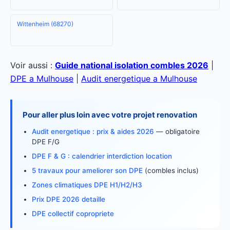
Wittenheim (68270)
Voir aussi :
Guide national isolation combles 2026
|
DPE a Mulhouse
|
Audit energetique a Mulhouse
Pour aller plus loin avec votre projet renovation
Audit energetique : prix & aides 2026
— obligatoire
DPE F/G
DPE F & G : calendrier interdiction location
5 travaux pour ameliorer son DPE
(combles inclus)
Zones climatiques DPE H1/H2/H3
Prix DPE 2026 detaille
DPE collectif copropriete