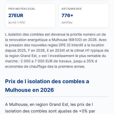
PRIX MOYEN LOCAL
ARTISANS RGE
27EUR
776+
au m2 (+0%)
certifies
L isolation des combles est devenue la priorite numero un de
la renovation energetique a Mulhouse (68100) en 2026. Avec
la pression des nouvelles regles DPE (G interdit a la location
depuis 2025, F en 2028, E en 2034) et le climat H1 typique de
la region Grand Est, c est l investissement le plus rentable du
marche : 2 000 a 7 000 EUR de travaux, jusqu a 35% d
economies de chauffage des la premiere annee.
Prix de l isolation des combles a
Mulhouse en 2026
A Mulhouse, en region Grand Est, les prix de l
isolation des combles sont ajustes de +0% par