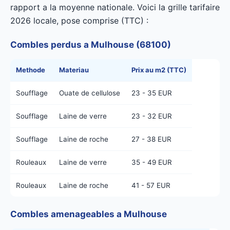
rapport a la moyenne nationale. Voici la grille tarifaire
2026 locale, pose comprise (TTC) :
Combles perdus a Mulhouse (68100)
Methode
Materiau
Prix au m2 (TTC)
Soufflage
Ouate de cellulose
23 - 35 EUR
Soufflage
Laine de verre
23 - 32 EUR
Soufflage
Laine de roche
27 - 38 EUR
Rouleaux
Laine de verre
35 - 49 EUR
Rouleaux
Laine de roche
41 - 57 EUR
Combles amenageables a Mulhouse