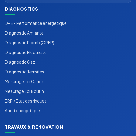
DIAGNOSTICS
DPE - Performance energetique
Diagnostic Amiante
Diagnostic Plomb (CREP)
Diagnostic Electricite
Diagnostic Gaz
Diagnostic Termites
Mesurage Loi Carrez
Mesurage Loi Boutin
ERP / Etat des risques
Audit energetique
TRAVAUX & RENOVATION