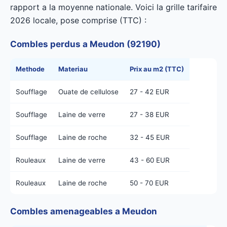
rapport a la moyenne nationale. Voici la grille tarifaire
2026 locale, pose comprise (TTC) :
Combles perdus a Meudon (92190)
Methode
Materiau
Prix au m2 (TTC)
Soufflage
Ouate de cellulose
27 - 42 EUR
Soufflage
Laine de verre
27 - 38 EUR
Soufflage
Laine de roche
32 - 45 EUR
Rouleaux
Laine de verre
43 - 60 EUR
Rouleaux
Laine de roche
50 - 70 EUR
Combles amenageables a Meudon