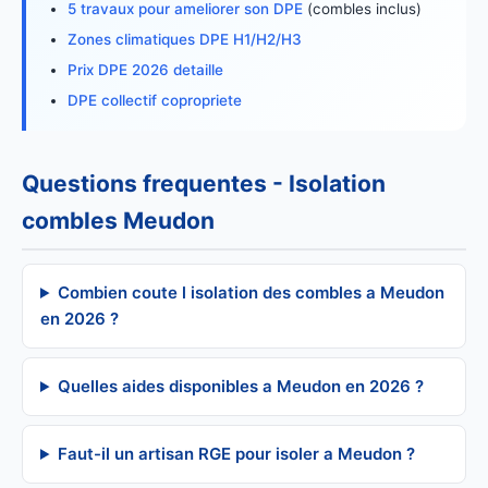
5 travaux pour ameliorer son DPE
(combles inclus)
Zones climatiques DPE H1/H2/H3
Prix DPE 2026 detaille
DPE collectif copropriete
Questions frequentes - Isolation
combles Meudon
Combien coute l isolation des combles a Meudon
en 2026 ?
Quelles aides disponibles a Meudon en 2026 ?
Faut-il un artisan RGE pour isoler a Meudon ?