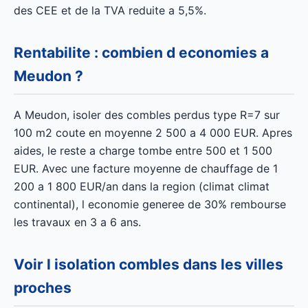
des CEE et de la TVA reduite a 5,5%.
Rentabilite : combien d economies a
Meudon ?
A Meudon, isoler des combles perdus type R=7 sur
100 m2 coute en moyenne 2 500 a 4 000 EUR. Apres
aides, le reste a charge tombe entre 500 et 1 500
EUR. Avec une facture moyenne de chauffage de 1
200 a 1 800 EUR/an dans la region (climat climat
continental), l economie generee de 30% rembourse
les travaux en 3 a 6 ans.
Voir l isolation combles dans les villes
proches