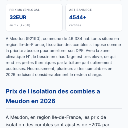
PRIX MOYEN LOCAL
ARTISANS RGE
32EUR
4544+
au m2 (+20%)
certifies
A Meudon (92190), commune de 46 334 habitants situee en
region Ile-de-France, l isolation des combles s impose comme
la priorite absolue pour ameliorer son DPE. Avec la zone
climatique H1, le besoin en chauffage est tres eleve, ce qui
rend les pertes thermiques par la toiture particulierement
couteuses. Heureusement, plusieurs aides cumulables en
2026 reduisent considerablement le reste a charge.
Prix de l isolation des combles a
Meudon en 2026
A Meudon, en region Ile-de-France, les prix de l
isolation des combles sont ajustes de +20% par