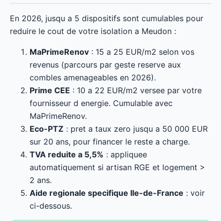
En 2026, jusqu a 5 dispositifs sont cumulables pour
reduire le cout de votre isolation a Meudon :
MaPrimeRenov
: 15 a 25 EUR/m2 selon vos
revenus (parcours par geste reserve aux
combles amenageables en 2026).
Prime CEE
: 10 a 22 EUR/m2 versee par votre
fournisseur d energie. Cumulable avec
MaPrimeRenov.
Eco-PTZ
: pret a taux zero jusqu a 50 000 EUR
sur 20 ans, pour financer le reste a charge.
TVA reduite a 5,5%
: appliquee
automatiquement si artisan RGE et logement >
2 ans.
Aide regionale specifique Ile-de-France
: voir
ci-dessous.