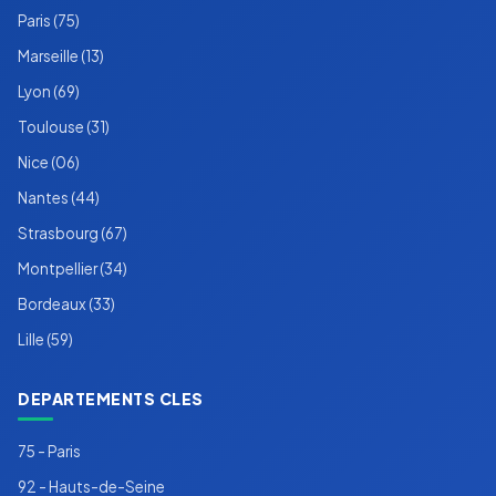
Paris (75)
Marseille (13)
Lyon (69)
Toulouse (31)
Nice (06)
Nantes (44)
Strasbourg (67)
Montpellier (34)
Bordeaux (33)
Lille (59)
DEPARTEMENTS CLES
75 - Paris
92 - Hauts-de-Seine