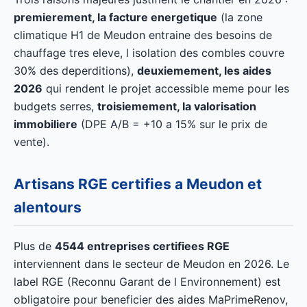
premierement, la facture energetique
(la zone
climatique H1 de Meudon entraine des besoins de
chauffage tres eleve, l isolation des combles couvre
30% des deperditions),
deuxiemement, les aides
2026
qui rendent le projet accessible meme pour les
budgets serres,
troisiemement, la valorisation
immobiliere
(DPE A/B = +10 a 15% sur le prix de
vente).
Artisans RGE certifies a Meudon et
alentours
Plus de
4544 entreprises certifiees RGE
interviennent dans le secteur de Meudon en 2026. Le
label RGE (Reconnu Garant de l Environnement) est
obligatoire pour beneficier des aides MaPrimeRenov,