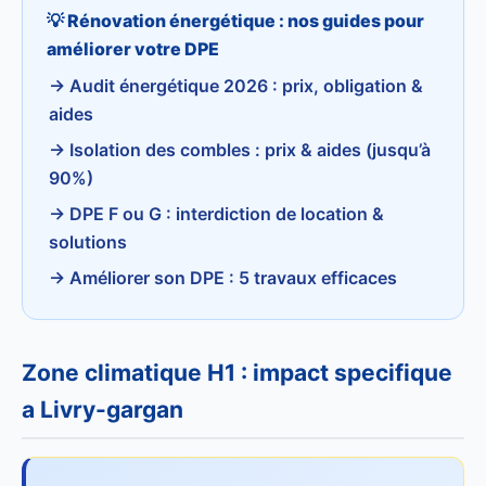
💡 Rénovation énergétique : nos guides pour
améliorer votre DPE
→ Audit énergétique 2026 : prix, obligation &
aides
→ Isolation des combles : prix & aides (jusqu’à
90%)
→ DPE F ou G : interdiction de location &
solutions
→ Améliorer son DPE : 5 travaux efficaces
Zone climatique H1 : impact specifique
a Livry-gargan