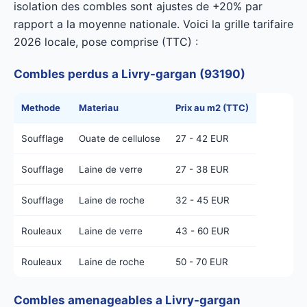
isolation des combles sont ajustes de +20% par
rapport a la moyenne nationale. Voici la grille tarifaire
2026 locale, pose comprise (TTC) :
Combles perdus a Livry-gargan (93190)
Methode
Materiau
Prix au m2 (TTC)
Soufflage
Ouate de cellulose
27 - 42 EUR
Soufflage
Laine de verre
27 - 38 EUR
Soufflage
Laine de roche
32 - 45 EUR
Rouleaux
Laine de verre
43 - 60 EUR
Rouleaux
Laine de roche
50 - 70 EUR
Combles amenageables a Livry-gargan