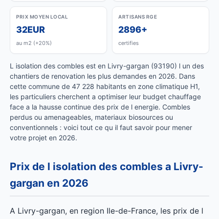
PRIX MOYEN LOCAL
ARTISANS RGE
32EUR
2896+
au m2 (+20%)
certifies
L isolation des combles est en Livry-gargan (93190) l un des
chantiers de renovation les plus demandes en 2026. Dans
cette commune de 47 228 habitants en zone climatique H1,
les particuliers cherchent a optimiser leur budget chauffage
face a la hausse continue des prix de l energie. Combles
perdus ou amenageables, materiaux biosources ou
conventionnels : voici tout ce qu il faut savoir pour mener
votre projet en 2026.
Prix de l isolation des combles a Livry-
gargan en 2026
A Livry-gargan, en region Ile-de-France, les prix de l