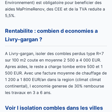
Environnement) est obligatoire pour beneficier des
aides MaPrimeRenov, des CEE et de la TVA reduite a
5,5%.
Rentabilite : combien d economies a
Livry-gargan ?
A Livry-gargan, isoler des combles perdus type R=7
sur 100 m2 coute en moyenne 2 500 a 4 000 EUR.
Apres aides, le reste a charge tombe entre 500 et 1
500 EUR. Avec une facture moyenne de chauffage de
1 200 a 1 800 EUR/an dans la region (climat climat
continental), l economie generee de 30% rembourse
les travaux en 3 a 6 ans.
Voir l isolation combles dans les villes