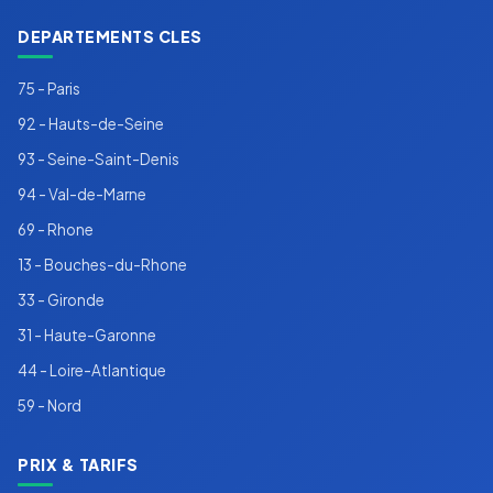
DEPARTEMENTS CLES
75 - Paris
92 - Hauts-de-Seine
93 - Seine-Saint-Denis
94 - Val-de-Marne
69 - Rhone
13 - Bouches-du-Rhone
33 - Gironde
31 - Haute-Garonne
44 - Loire-Atlantique
59 - Nord
PRIX & TARIFS