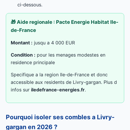
ci-dessous.
🎁 Aide regionale : Pacte Energie Habitat Ile-
de-France
Montant :
jusqu a 4 000 EUR
Condition :
pour les menages modestes en
residence principale
Specifique a la region Ile-de-France et donc
accessible aux residents de Livry-gargan. Plus d
infos sur
iledefrance-energies.fr
.
Pourquoi isoler ses combles a Livry-
gargan en 2026 ?