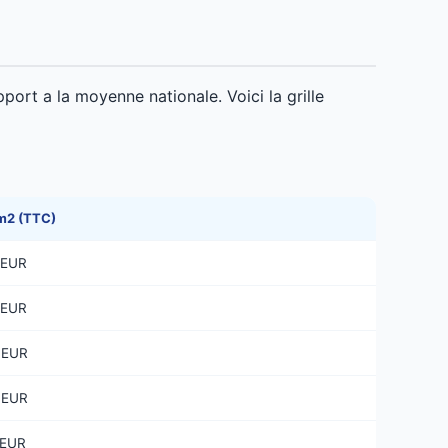
port a la moyenne nationale. Voici la grille
 m2 (TTC)
 EUR
 EUR
 EUR
 EUR
 EUR