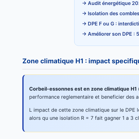
→ Audit énergétique 2026
→ Isolation des combles 
→ DPE F ou G : interdict
→ Améliorer son DPE : 5
Zone climatique H1 : impact specifi
Corbeil-essonnes est en zone climatique H1 (
performance reglementaire et beneficier des a
L impact de cette zone climatique sur le DPE l
alors qu une isolation R = 7 fait gagner 1 a 3 