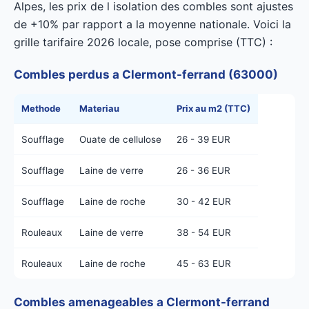
Alpes, les prix de l isolation des combles sont ajustes
de +10% par rapport a la moyenne nationale. Voici la
grille tarifaire 2026 locale, pose comprise (TTC) :
Combles perdus a Clermont-ferrand (63000)
Methode
Materiau
Prix au m2 (TTC)
Soufflage
Ouate de cellulose
26 - 39 EUR
Soufflage
Laine de verre
26 - 36 EUR
Soufflage
Laine de roche
30 - 42 EUR
Rouleaux
Laine de verre
38 - 54 EUR
Rouleaux
Laine de roche
45 - 63 EUR
Combles amenageables a Clermont-ferrand