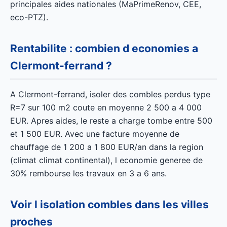
principales aides nationales (MaPrimeRenov, CEE,
eco-PTZ).
Rentabilite : combien d economies a
Clermont-ferrand ?
A Clermont-ferrand, isoler des combles perdus type
R=7 sur 100 m2 coute en moyenne 2 500 a 4 000
EUR. Apres aides, le reste a charge tombe entre 500
et 1 500 EUR. Avec une facture moyenne de
chauffage de 1 200 a 1 800 EUR/an dans la region
(climat climat continental), l economie generee de
30% rembourse les travaux en 3 a 6 ans.
Voir l isolation combles dans les villes
proches