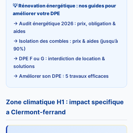
💡 Rénovation énergétique : nos guides pour
améliorer votre DPE
→ Audit énergétique 2026 : prix, obligation &
aides
→ Isolation des combles : prix & aides (jusqu’à
90%)
→ DPE F ou G : interdiction de location &
solutions
→ Améliorer son DPE : 5 travaux efficaces
Zone climatique H1 : impact specifique
a Clermont-ferrand