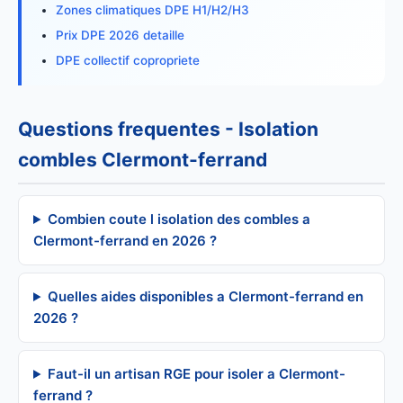
Zones climatiques DPE H1/H2/H3
Prix DPE 2026 detaille
DPE collectif copropriete
Questions frequentes - Isolation
combles Clermont-ferrand
Combien coute l isolation des combles a
Clermont-ferrand en 2026 ?
Quelles aides disponibles a Clermont-ferrand en
2026 ?
Faut-il un artisan RGE pour isoler a Clermont-
ferrand ?