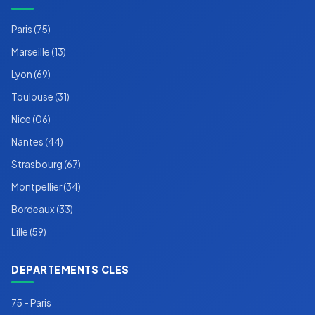
Paris (75)
Marseille (13)
Lyon (69)
Toulouse (31)
Nice (06)
Nantes (44)
Strasbourg (67)
Montpellier (34)
Bordeaux (33)
Lille (59)
DEPARTEMENTS CLES
75 - Paris