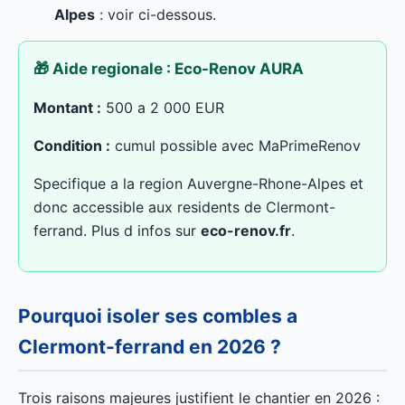
Alpes
: voir ci-dessous.
🎁 Aide regionale : Eco-Renov AURA
Montant :
500 a 2 000 EUR
Condition :
cumul possible avec MaPrimeRenov
Specifique a la region Auvergne-Rhone-Alpes et
donc accessible aux residents de Clermont-
ferrand. Plus d infos sur
eco-renov.fr
.
Pourquoi isoler ses combles a
Clermont-ferrand en 2026 ?
Trois raisons majeures justifient le chantier en 2026 :