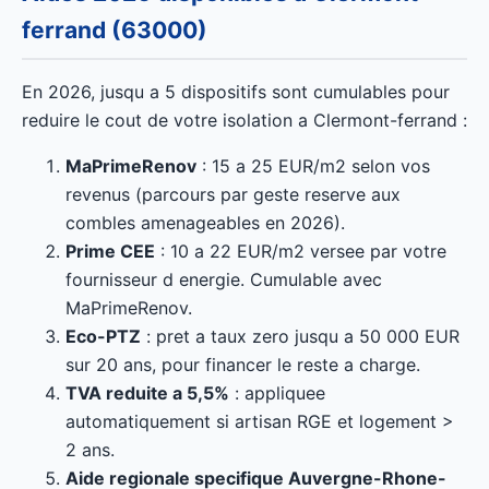
ferrand (63000)
En 2026, jusqu a 5 dispositifs sont cumulables pour
reduire le cout de votre isolation a Clermont-ferrand :
MaPrimeRenov
: 15 a 25 EUR/m2 selon vos
revenus (parcours par geste reserve aux
combles amenageables en 2026).
Prime CEE
: 10 a 22 EUR/m2 versee par votre
fournisseur d energie. Cumulable avec
MaPrimeRenov.
Eco-PTZ
: pret a taux zero jusqu a 50 000 EUR
sur 20 ans, pour financer le reste a charge.
TVA reduite a 5,5%
: appliquee
automatiquement si artisan RGE et logement >
2 ans.
Aide regionale specifique Auvergne-Rhone-