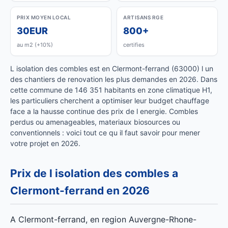
PRIX MOYEN LOCAL
ARTISANS RGE
30EUR
800+
au m2 (+10%)
certifies
L isolation des combles est en Clermont-ferrand (63000) l un
des chantiers de renovation les plus demandes en 2026. Dans
cette commune de 146 351 habitants en zone climatique H1,
les particuliers cherchent a optimiser leur budget chauffage
face a la hausse continue des prix de l energie. Combles
perdus ou amenageables, materiaux biosources ou
conventionnels : voici tout ce qu il faut savoir pour mener
votre projet en 2026.
Prix de l isolation des combles a
Clermont-ferrand en 2026
A Clermont-ferrand, en region Auvergne-Rhone-