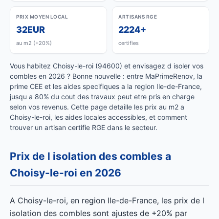
PRIX MOYEN LOCAL
ARTISANS RGE
32EUR
2224+
au m2 (+20%)
certifies
Vous habitez Choisy-le-roi (94600) et envisagez d isoler vos
combles en 2026 ? Bonne nouvelle : entre MaPrimeRenov, la
prime CEE et les aides specifiques a la region Ile-de-France,
jusqu a 80% du cout des travaux peut etre pris en charge
selon vos revenus. Cette page detaille les prix au m2 a
Choisy-le-roi, les aides locales accessibles, et comment
trouver un artisan certifie RGE dans le secteur.
Prix de l isolation des combles a
Choisy-le-roi en 2026
A Choisy-le-roi, en region Ile-de-France, les prix de l
isolation des combles sont ajustes de +20% par