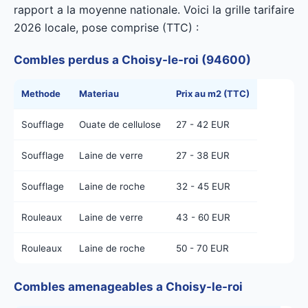
rapport a la moyenne nationale. Voici la grille tarifaire
2026 locale, pose comprise (TTC) :
Combles perdus a Choisy-le-roi (94600)
Methode
Materiau
Prix au m2 (TTC)
Soufflage
Ouate de cellulose
27 - 42 EUR
Soufflage
Laine de verre
27 - 38 EUR
Soufflage
Laine de roche
32 - 45 EUR
Rouleaux
Laine de verre
43 - 60 EUR
Rouleaux
Laine de roche
50 - 70 EUR
Combles amenageables a Choisy-le-roi