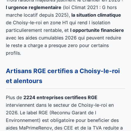
l urgence reglementaire
(loi Climat 2021 : G hors
marche locatif depuis 2025),
la situation climatique
de Choisy-le-roi en zone H1 qui rend l isolation
particulierement rentable, et
l opportunite financiere
avec les aides cumulables 2026 qui peuvent reduire
le reste a charge a presque zero pour certains
profils.
Artisans RGE certifies a Choisy-le-roi
et alentours
Plus de
2224 entreprises certifiees RGE
interviennent dans le secteur de Choisy-le-roi en
2026. Le label RGE (Reconnu Garant de l
Environnement) est obligatoire pour beneficier des
aides MaPrimeRenov, des CEE et de la TVA reduite a