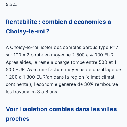
5,5%.
Rentabilite : combien d economies a
Choisy-le-roi ?
A Choisy-le-roi, isoler des combles perdus type R=7
sur 100 m2 coute en moyenne 2 500 a 4 000 EUR.
Apres aides, le reste a charge tombe entre 500 et 1
500 EUR. Avec une facture moyenne de chauffage de
1 200 a 1 800 EUR/an dans la region (climat climat
continental), l economie generee de 30% rembourse
les travaux en 3 a 6 ans.
Voir l isolation combles dans les villes
proches