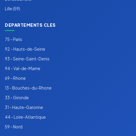
Lille (59)
DEPARTEMENTS CLES
75 - Paris
92 - Hauts-de-Seine
93 - Seine-Saint-Denis
94 - Val-de-Marne
69 - Rhone
13 - Bouches-du-Rhone
33 - Gironde
31 - Haute-Garonne
44 - Loire-Atlantique
59 - Nord