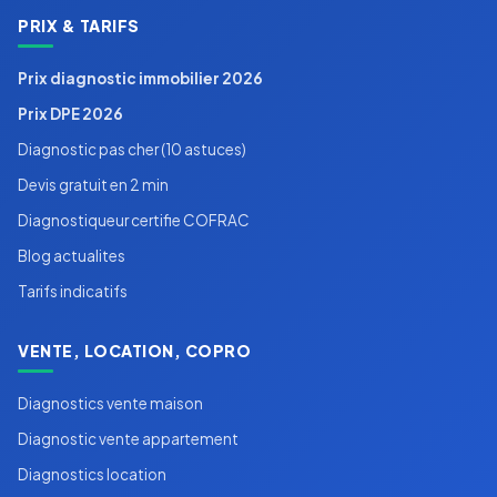
PRIX & TARIFS
Prix diagnostic immobilier 2026
Prix DPE 2026
Diagnostic pas cher (10 astuces)
Devis gratuit en 2 min
Diagnostiqueur certifie COFRAC
Blog actualites
Tarifs indicatifs
VENTE, LOCATION, COPRO
Diagnostics vente maison
Diagnostic vente appartement
Diagnostics location