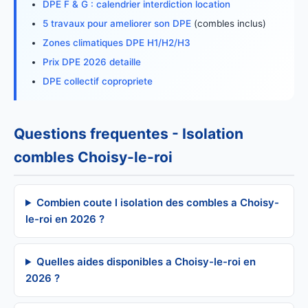
DPE F & G : calendrier interdiction location
5 travaux pour ameliorer son DPE
(combles inclus)
Zones climatiques DPE H1/H2/H3
Prix DPE 2026 detaille
DPE collectif copropriete
Questions frequentes - Isolation
combles Choisy-le-roi
Combien coute l isolation des combles a Choisy-
le-roi en 2026 ?
Quelles aides disponibles a Choisy-le-roi en
2026 ?