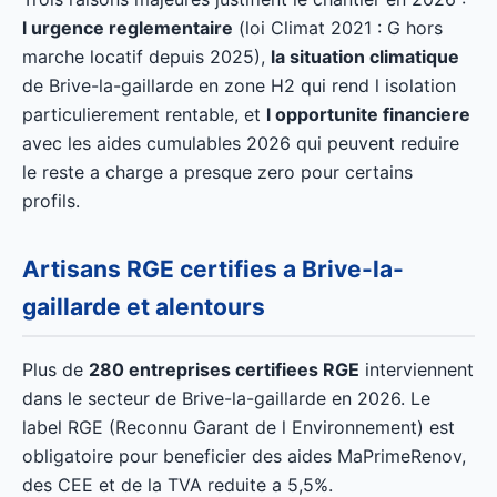
l urgence reglementaire
(loi Climat 2021 : G hors
marche locatif depuis 2025),
la situation climatique
de Brive-la-gaillarde en zone H2 qui rend l isolation
particulierement rentable, et
l opportunite financiere
avec les aides cumulables 2026 qui peuvent reduire
le reste a charge a presque zero pour certains
profils.
Artisans RGE certifies a Brive-la-
gaillarde et alentours
Plus de
280 entreprises certifiees RGE
interviennent
dans le secteur de Brive-la-gaillarde en 2026. Le
label RGE (Reconnu Garant de l Environnement) est
obligatoire pour beneficier des aides MaPrimeRenov,
des CEE et de la TVA reduite a 5,5%.