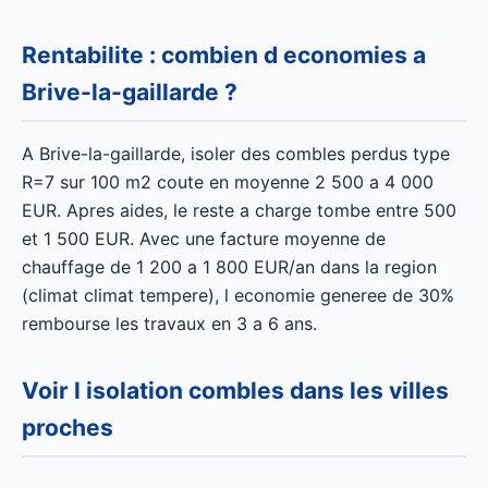
Rentabilite : combien d economies a
Brive-la-gaillarde ?
A Brive-la-gaillarde, isoler des combles perdus type
R=7 sur 100 m2 coute en moyenne 2 500 a 4 000
EUR. Apres aides, le reste a charge tombe entre 500
et 1 500 EUR. Avec une facture moyenne de
chauffage de 1 200 a 1 800 EUR/an dans la region
(climat climat tempere), l economie generee de 30%
rembourse les travaux en 3 a 6 ans.
Voir l isolation combles dans les villes
proches