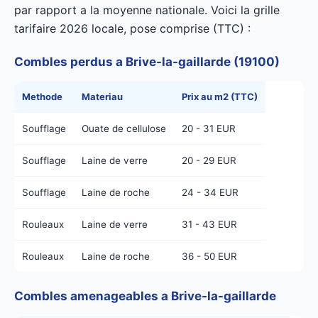
par rapport a la moyenne nationale. Voici la grille
tarifaire 2026 locale, pose comprise (TTC) :
Combles perdus a Brive-la-gaillarde (19100)
Methode
Materiau
Prix au m2 (TTC)
Soufflage
Ouate de cellulose
20 - 31 EUR
Soufflage
Laine de verre
20 - 29 EUR
Soufflage
Laine de roche
24 - 34 EUR
Rouleaux
Laine de verre
31 - 43 EUR
Rouleaux
Laine de roche
36 - 50 EUR
Combles amenageables a Brive-la-gaillarde