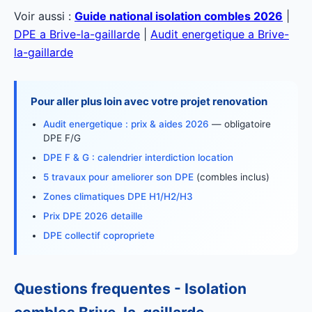
Voir aussi :
Guide national isolation combles 2026
|
DPE a Brive-la-gaillarde
|
Audit energetique a Brive-
la-gaillarde
Pour aller plus loin avec votre projet renovation
Audit energetique : prix & aides 2026
— obligatoire
DPE F/G
DPE F & G : calendrier interdiction location
5 travaux pour ameliorer son DPE
(combles inclus)
Zones climatiques DPE H1/H2/H3
Prix DPE 2026 detaille
DPE collectif copropriete
Questions frequentes - Isolation