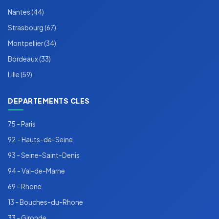
Nantes (44)
Strasbourg (67)
Montpellier (34)
Bordeaux (33)
Lille (59)
DEPARTEMENTS CLES
75 - Paris
92 - Hauts-de-Seine
93 - Seine-Saint-Denis
94 - Val-de-Marne
69 - Rhone
13 - Bouches-du-Rhone
33 - Gironde