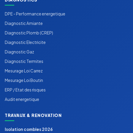
DPE - Performance energetique
Diagnostic Amiante
Diagnostic Plomb (CREP)
Diagnostic Electricite
Diagnostic Gaz
Diagnostic Termites
Mesurage Loi Carrez
Mesurage Loi Boutin
ERP / Etat des risques
Audit energetique
TRAVAUX & RENOVATION
Isolation combles 2026