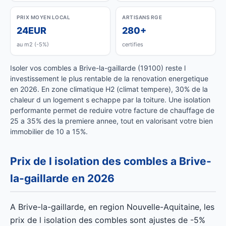
PRIX MOYEN LOCAL
ARTISANS RGE
24EUR
280+
au m2 (-5%)
certifies
Isoler vos combles a Brive-la-gaillarde (19100) reste l
investissement le plus rentable de la renovation energetique
en 2026. En zone climatique H2 (climat tempere), 30% de la
chaleur d un logement s echappe par la toiture. Une isolation
performante permet de reduire votre facture de chauffage de
25 a 35% des la premiere annee, tout en valorisant votre bien
immobilier de 10 a 15%.
Prix de l isolation des combles a Brive-
la-gaillarde en 2026
A Brive-la-gaillarde, en region Nouvelle-Aquitaine, les
prix de l isolation des combles sont ajustes de -5%