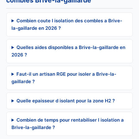
combles Brive-la-gaillarde
Combien coute l isolation des combles a Brive-
la-gaillarde en 2026 ?
Quelles aides disponibles a Brive-la-gaillarde en
2026 ?
Faut-il un artisan RGE pour isoler a Brive-la-
gaillarde ?
Quelle epaisseur d isolant pour la zone H2 ?
Combien de temps pour rentabiliser l isolation a
Brive-la-gaillarde ?