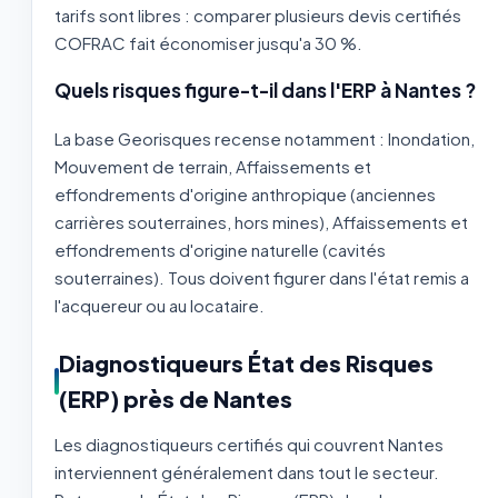
tarifs sont libres : comparer plusieurs devis certifiés
COFRAC fait économiser jusqu'a 30 %.
Quels risques figure-t-il dans l'ERP à Nantes ?
La base Georisques recense notamment : Inondation,
Mouvement de terrain, Affaissements et
effondrements d'origine anthropique (anciennes
carrières souterraines, hors mines), Affaissements et
effondrements d'origine naturelle (cavités
souterraines). Tous doivent figurer dans l'état remis a
l'acquereur ou au locataire.
Diagnostiqueurs État des Risques
(ERP) près de Nantes
Les diagnostiqueurs certifiés qui couvrent Nantes
interviennent généralement dans tout le secteur.