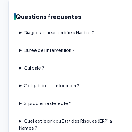
Questions frequentes
Diagnostiqueur certifie a Nantes ?
Duree de l'intervention ?
Qui paie ?
Obligatoire pour location ?
Si probleme detecte ?
Quel est le prix du Etat des Risques (ERP) a
Nantes ?