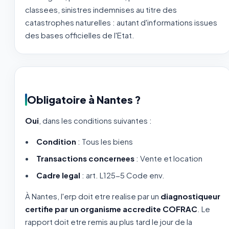
classees, sinistres indemnises au titre des
catastrophes naturelles : autant d'informations issues
des bases officielles de l'Etat.
Obligatoire à Nantes ?
Oui
, dans les conditions suivantes :
Condition
: Tous les biens
Transactions concernees
: Vente et location
Cadre legal
: art. L125-5 Code env.
À Nantes, l'erp doit etre realise par un
diagnostiqueur
certifie par un organisme accredite COFRAC
. Le
rapport doit etre remis au plus tard le jour de la