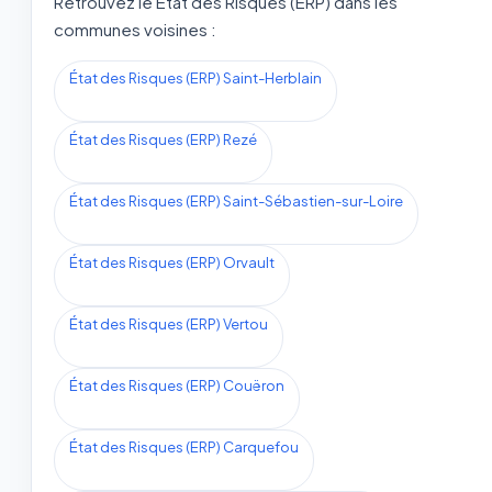
Retrouvez le État des Risques (ERP) dans les
communes voisines :
État des Risques (ERP) Saint-Herblain
État des Risques (ERP) Rezé
État des Risques (ERP) Saint-Sébastien-sur-Loire
État des Risques (ERP) Orvault
État des Risques (ERP) Vertou
État des Risques (ERP) Couëron
État des Risques (ERP) Carquefou