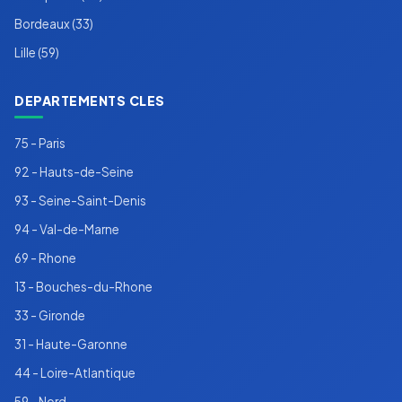
Bordeaux (33)
Lille (59)
DEPARTEMENTS CLES
75 - Paris
92 - Hauts-de-Seine
93 - Seine-Saint-Denis
94 - Val-de-Marne
69 - Rhone
13 - Bouches-du-Rhone
33 - Gironde
31 - Haute-Garonne
44 - Loire-Atlantique
59 - Nord