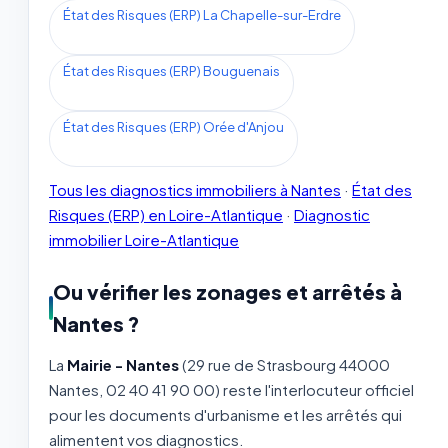
État des Risques (ERP) La Chapelle-sur-Erdre
État des Risques (ERP) Bouguenais
État des Risques (ERP) Orée d'Anjou
Tous les diagnostics immobiliers à Nantes
·
État des
Risques (ERP) en Loire-Atlantique
·
Diagnostic
immobilier Loire-Atlantique
Ou vérifier les zonages et arrêtés à
Nantes ?
La
Mairie - Nantes
(29 rue de Strasbourg 44000
Nantes, 02 40 41 90 00) reste l'interlocuteur officiel
pour les documents d'urbanisme et les arrêtés qui
alimentent vos diagnostics.