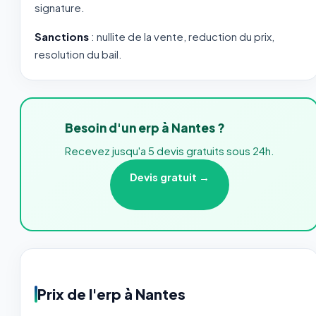
signature.
Sanctions
: nullite de la vente, reduction du prix,
resolution du bail.
Besoin d'un erp à Nantes ?
Recevez jusqu'a 5 devis gratuits sous 24h.
Devis gratuit →
Prix de l'erp à Nantes