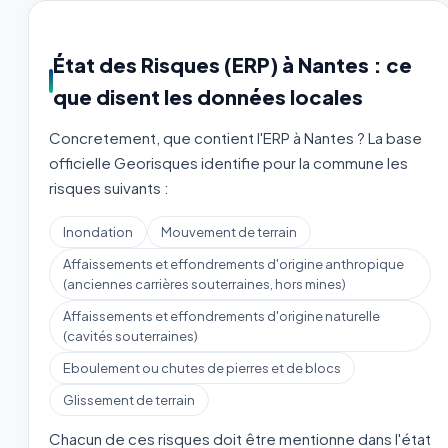
État des Risques (ERP) à Nantes : ce
que disent les données locales
Concretement, que contient l'ERP à Nantes ? La base
officielle Georisques identifie pour la commune les
risques suivants :
Inondation
Mouvement de terrain
Affaissements et effondrements d'origine anthropique
(anciennes carrières souterraines, hors mines)
Affaissements et effondrements d'origine naturelle
(cavités souterraines)
Eboulement ou chutes de pierres et de blocs
Glissement de terrain
Chacun de ces risques doit être mentionne dans l'état