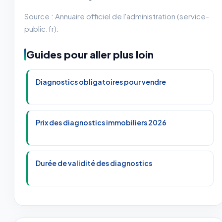
Source : Annuaire officiel de l'administration (service-
public.fr).
Guides pour aller plus loin
Diagnostics obligatoires pour vendre
Prix des diagnostics immobiliers 2026
Durée de validité des diagnostics