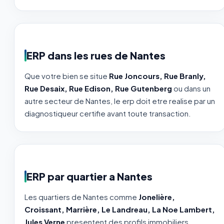
ERP dans les rues de Nantes
Que votre bien se situe
Rue Joncours, Rue Branly,
Rue Desaix, Rue Edison, Rue Gutenberg
ou dans un
autre secteur de Nantes, le erp doit etre realise par un
diagnostiqueur certifie avant toute transaction.
ERP par quartier a Nantes
Les quartiers de Nantes comme
Jonelière,
Croissant, Marrière, Le Landreau, La Noe Lambert,
Jules Verne
presentent des profils immobiliers