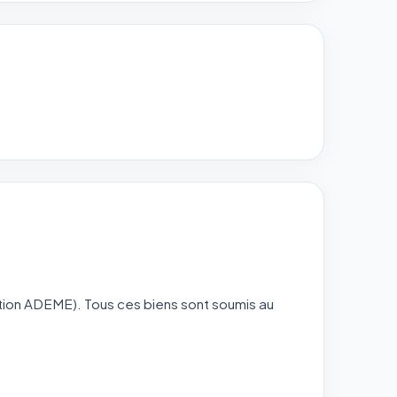
tion ADEME). Tous ces biens sont soumis au