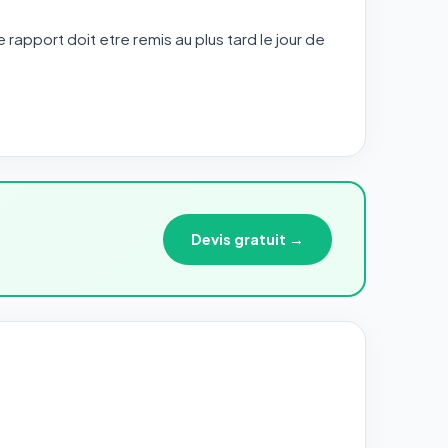
e rapport doit etre remis au plus tard le jour de
Devis gratuit →