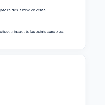
gatoire des la mise en vente.
ostiqueur inspecte les points sensibles,