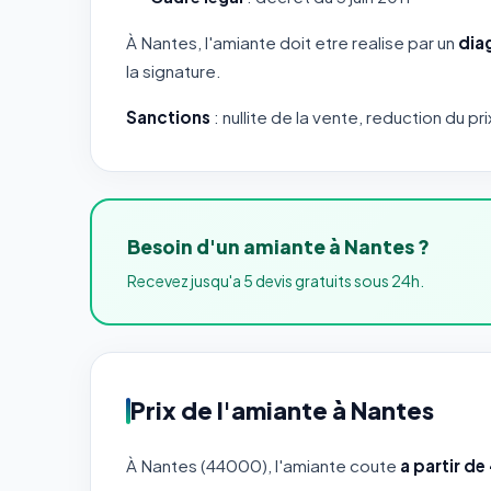
À Nantes, l'amiante doit etre realise par un
dia
la signature.
Sanctions
: nullite de la vente, reduction du pri
Besoin d'un amiante à Nantes ?
Recevez jusqu'a 5 devis gratuits sous 24h.
Prix de l'amiante à Nantes
À Nantes (44000), l'amiante coute
a partir d