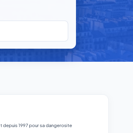
it depuis 1997 pour sa dangerosite