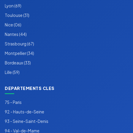
Lyon (69)
Toulouse (31)
Nice (06)
Nantes (44)
Strasbourg (67)
Montpellier (34)
Bordeaux (33)
Lille (59)
DEPARTEMENTS CLES
75 - Paris
92 - Hauts-de-Seine
93 - Seine-Saint-Denis
94 - Val-de-Marne