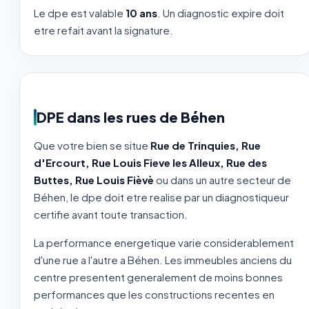
Le dpe est valable
10 ans
. Un diagnostic expire doit
etre refait avant la signature.
DPE dans les rues de Béhen
Que votre bien se situe
Rue de Trinquies, Rue
d'Ercourt, Rue Louis Fieve les Alleux, Rue des
Buttes, Rue Louis Fièvè
ou dans un autre secteur de
Béhen, le dpe doit etre realise par un diagnostiqueur
certifie avant toute transaction.
La performance energetique varie considerablement
d'une rue a l'autre a Béhen. Les immeubles anciens du
centre presentent generalement de moins bonnes
performances que les constructions recentes en