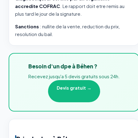
accredite COFRAC
. Le rapport doit etre remis au
plus tard le jour de la signature.
Sanctions
: nullite de la vente, reduction du prix,
resolution du bail.
Besoin d'un dpe à Béhen ?
Recevez jusqu'a 5 devis gratuits sous 24h.
Devis gratuit →