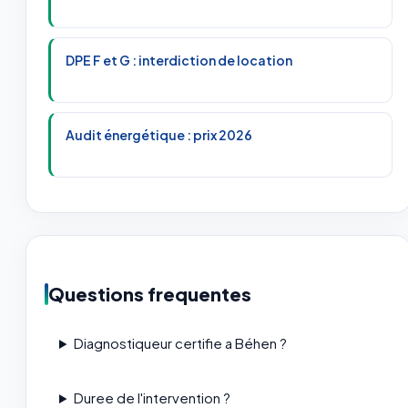
DPE F et G : interdiction de location
Audit énergétique : prix 2026
Questions frequentes
Diagnostiqueur certifie a Béhen ?
Duree de l'intervention ?