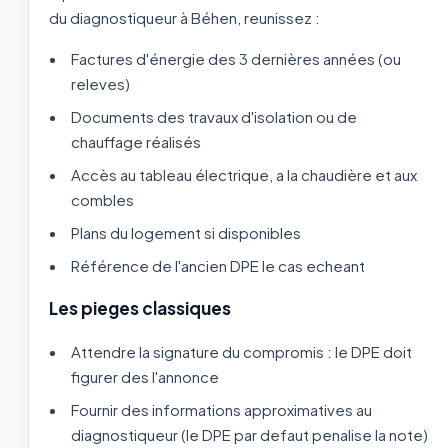
du diagnostiqueur à Béhen, reunissez :
Factures d'énergie des 3 dernières années (ou
releves)
Documents des travaux d'isolation ou de
chauffage réalisés
Accès au tableau électrique, a la chaudière et aux
combles
Plans du logement si disponibles
Référence de l'ancien DPE le cas echeant
Les pieges classiques
Attendre la signature du compromis : le DPE doit
figurer des l'annonce
Fournir des informations approximatives au
diagnostiqueur (le DPE par defaut penalise la note)