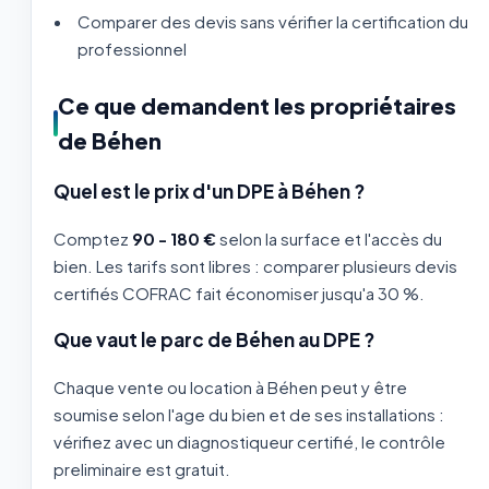
Comparer des devis sans vérifier la certification du
professionnel
Ce que demandent les propriétaires
de Béhen
Quel est le prix d'un DPE à Béhen ?
Comptez
90 - 180 €
selon la surface et l'accès du
bien. Les tarifs sont libres : comparer plusieurs devis
certifiés COFRAC fait économiser jusqu'a 30 %.
Que vaut le parc de Béhen au DPE ?
Chaque vente ou location à Béhen peut y être
soumise selon l'age du bien et de ses installations :
vérifiez avec un diagnostiqueur certifié, le contrôle
preliminaire est gratuit.