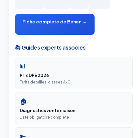
Fiche complete de Béhen →
📚 Guides experts associes
📊
Prix DPE 2026
Tarifs detailles, classes A-G
🏠
Diagnostics vente maison
Liste obligatoire complete
🔑