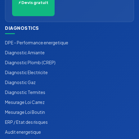
⚡ Devis gratuit
DIAGNOSTICS
DPE - Performance energetique
Diagnostic Amiante
Diagnostic Plomb (CREP)
Diagnostic Electricite
Diagnostic Gaz
Diagnostic Termites
Mesurage Loi Carrez
Mesurage Loi Boutin
ERP / Etat des risques
Audit energetique