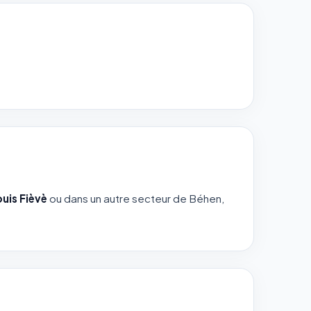
ouis Fièvè
ou dans un autre secteur de Béhen,