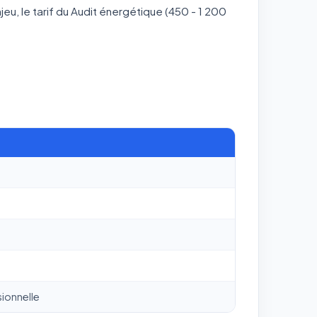
eu, le tarif du Audit énergétique (450 - 1 200
ionnelle