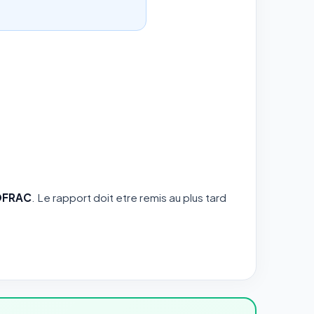
COFRAC
. Le rapport doit etre remis au plus tard