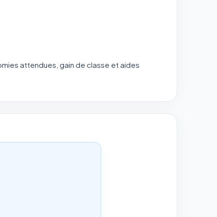
omies attendues, gain de classe et aides