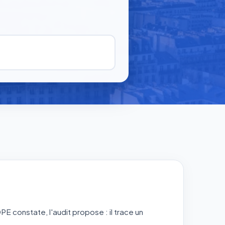
E constate, l'audit propose : il trace un