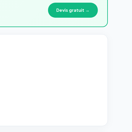
Devis gratuit →