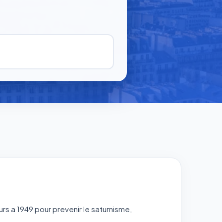
rs a 1949 pour prevenir le saturnisme,