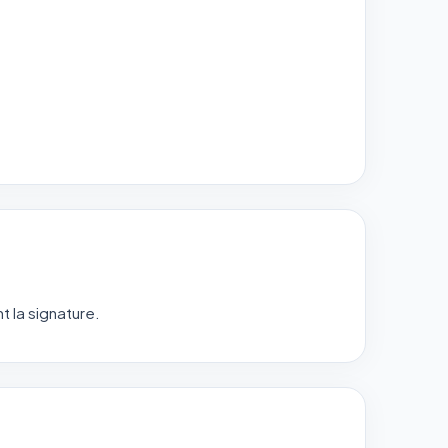
t la signature.