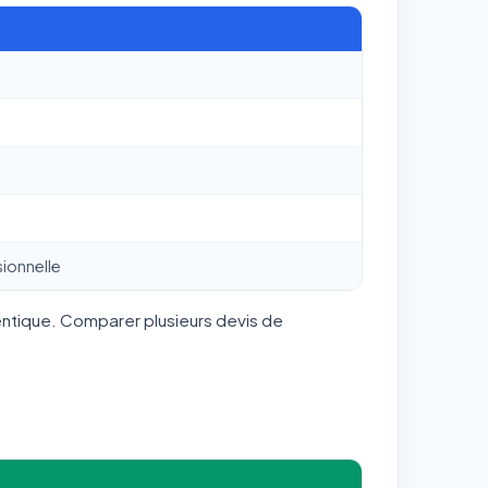
ionnelle
entique. Comparer plusieurs devis de