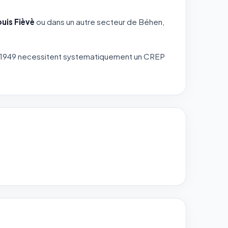
ouis Fièvè
ou dans un autre secteur de Béhen,
nt 1949 necessitent systematiquement un CREP