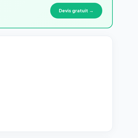
Devis gratuit →