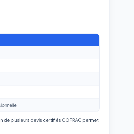
ionnelle
son de plusieurs devis certifiés COFRAC permet