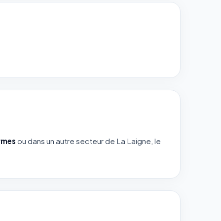
armes
ou dans un autre secteur de La Laigne, le