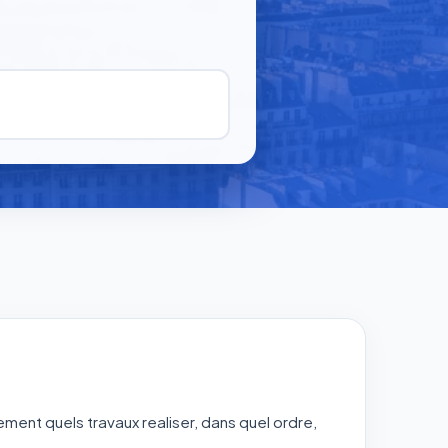
ent quels travaux realiser, dans quel ordre,