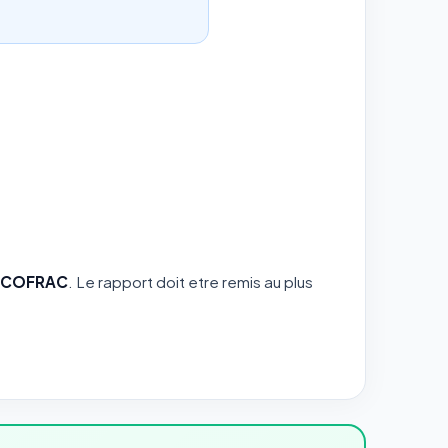
te COFRAC
. Le rapport doit etre remis au plus