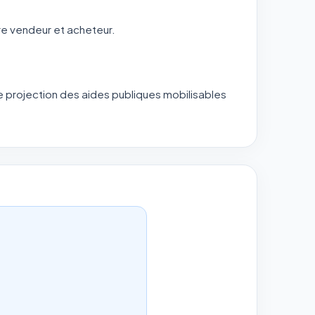
re vendeur et acheteur.
ne projection des aides publiques mobilisables