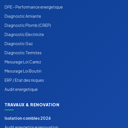
DPE - Performance energetique
Diagnostic Amiante
Diagnostic Plomb (CREP)
Diagnostic Electricite
Diagnostic Gaz
Diagnostic Termites
Mesurage Loi Carrez
Mesurage Loi Boutin
ERP / Etat des risques
Audit energetique
TRAVAUX & RENOVATION
Isolation combles 2026
Audit energetique renovation