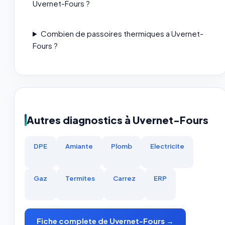
Uvernet-Fours ?
Combien de passoires thermiques a Uvernet-
Fours ?
Autres diagnostics à Uvernet-Fours
DPE
Amiante
Plomb
Electricite
Gaz
Termites
Carrez
ERP
Fiche complete de Uvernet-Fours →