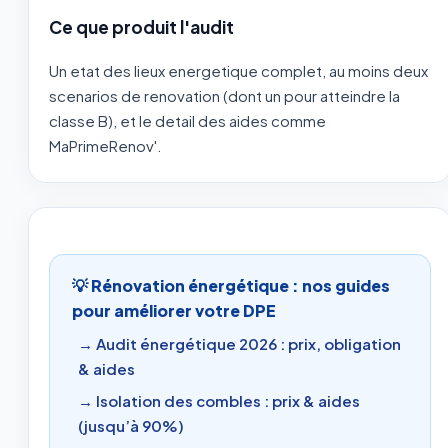
Ce que produit l'audit
Un etat des lieux energetique complet, au moins deux
scenarios de renovation (dont un pour atteindre la
classe B), et le detail des aides comme
MaPrimeRenov'.
💡 Rénovation énergétique : nos guides
pour améliorer votre DPE
→ Audit énergétique 2026 : prix, obligation
& aides
→ Isolation des combles : prix & aides
(jusqu’à 90%)