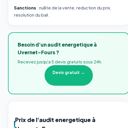
Sanctions
: nullite de la vente, reduction du prix,
resolution du bail.
Besoin d'un audit energetique à
Uvernet-Fours ?
Recevez jusqu'a 5 devis gratuits sous 24h.
Devis gratuit →
Prix de l'audit energetique à