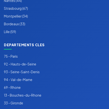
Nantes (44)
Strasbourg (67)
Montpellier (34)
Bordeaux (33)
Lille (59)
DEPARTEMENTS CLES
75 - Paris
92 - Hauts-de-Seine
93 - Seine-Saint-Denis
94 - Val-de-Marne
69 - Rhone
13 - Bouches-du-Rhone
33 - Gironde