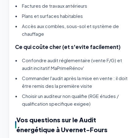
Factures de travaux antérieurs
Plans et surfaces habitables
Accès aux combles, sous-sol et système de
chauffage
Ce qui coûte cher (et s'evite facilement)
Confondre audit réglementaire (vente F/G) et
audit incitatif MaPrimeRénov'
Commander l'audit après la mise en vente : il doit
être remis des la première visite
Choisir un auditeur non qualifie (RGE études /
qualification specifique exigee)
Vos questions sur le Audit
énergétique à Uvernet-Fours