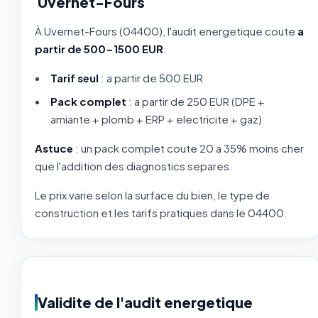
Uvernet-Fours
À Uvernet-Fours (04400), l'audit energetique coute
a
partir de 500-1500 EUR
.
Tarif seul
: a partir de 500 EUR
Pack complet
: a partir de 250 EUR (DPE +
amiante + plomb + ERP + electricite + gaz)
Astuce
: un pack complet coute 20 a 35% moins cher
que l'addition des diagnostics separes.
Le prix varie selon la surface du bien, le type de
construction et les tarifs pratiques dans le 04400.
Validite de l'audit energetique