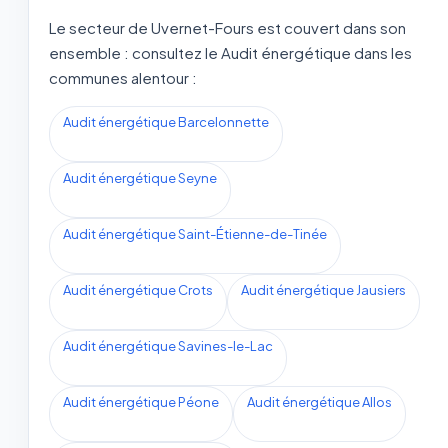
Le secteur de Uvernet-Fours est couvert dans son
ensemble : consultez le Audit énergétique dans les
communes alentour :
Audit énergétique Barcelonnette
Audit énergétique Seyne
Audit énergétique Saint-Étienne-de-Tinée
Audit énergétique Crots
Audit énergétique Jausiers
Audit énergétique Savines-le-Lac
Audit énergétique Péone
Audit énergétique Allos