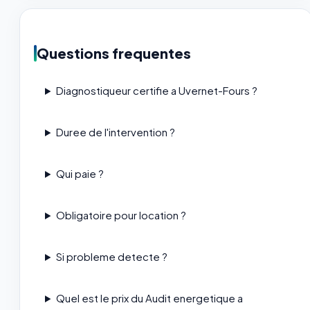
Questions frequentes
Diagnostiqueur certifie a Uvernet-Fours ?
Duree de l'intervention ?
Qui paie ?
Obligatoire pour location ?
Si probleme detecte ?
Quel est le prix du Audit energetique a