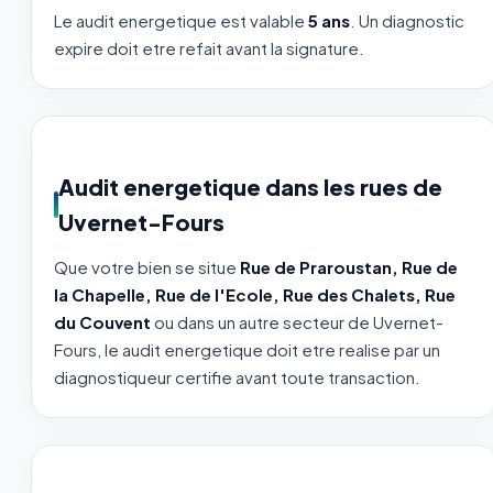
Le audit energetique est valable
5 ans
. Un diagnostic
expire doit etre refait avant la signature.
Audit energetique dans les rues de
Uvernet-Fours
Que votre bien se situe
Rue de Praroustan, Rue de
la Chapelle, Rue de l'Ecole, Rue des Chalets, Rue
du Couvent
ou dans un autre secteur de Uvernet-
Fours, le audit energetique doit etre realise par un
diagnostiqueur certifie avant toute transaction.