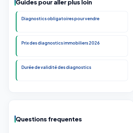
Guides pour aller plus loin
Diagnostics obligatoires pour vendre
Prix des diagnostics immobiliers 2026
Durée de validité des diagnostics
Questions frequentes