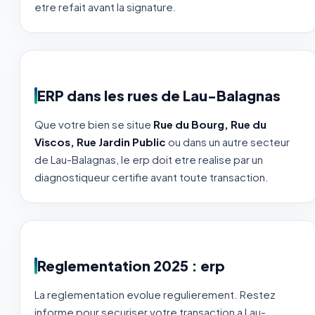
etre refait avant la signature.
ERP dans les rues de Lau-Balagnas
Que votre bien se situe
Rue du Bourg, Rue du
Viscos, Rue Jardin Public
ou dans un autre secteur
de Lau-Balagnas, le erp doit etre realise par un
diagnostiqueur certifie avant toute transaction.
Reglementation 2025 : erp
La reglementation evolue regulierement. Restez
informe pour securiser votre transaction a Lau-