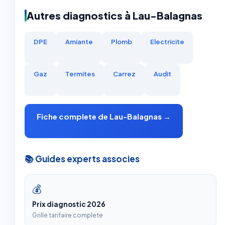
Autres diagnostics à Lau-Balagnas
DPE
Amiante
Plomb
Electricite
Gaz
Termites
Carrez
Audit
Fiche complete de Lau-Balagnas →
📚 Guides experts associes
💰
Prix diagnostic 2026
Grille tarifaire complete