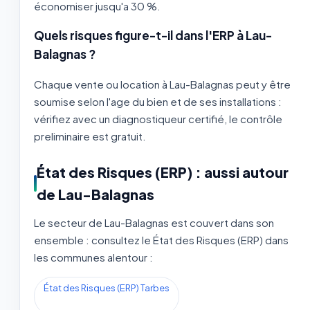
économiser jusqu'a 30 %.
Quels risques figure-t-il dans l'ERP à Lau-
Balagnas ?
Chaque vente ou location à Lau-Balagnas peut y être
soumise selon l'age du bien et de ses installations :
vérifiez avec un diagnostiqueur certifié, le contrôle
preliminaire est gratuit.
État des Risques (ERP) : aussi autour
de Lau-Balagnas
Le secteur de Lau-Balagnas est couvert dans son
ensemble : consultez le État des Risques (ERP) dans
les communes alentour :
État des Risques (ERP) Tarbes