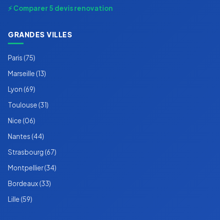
⚡ Comparer 5 devis renovation
GRANDES VILLES
Paris (75)
Marseille (13)
Lyon (69)
Toulouse (31)
Nice (06)
Nantes (44)
Strasbourg (67)
Montpellier (34)
Bordeaux (33)
Lille (59)