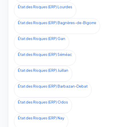
État des Risques (ERP) Lourdes
État des Risques (ERP) Bagnères-de-Bigorre
État des Risques (ERP) Gan
État des Risques (ERP) Séméac
État des Risques (ERP) Juillan
État des Risques (ERP) Barbazan-Debat
État des Risques (ERP) Odos
État des Risques (ERP) Nay