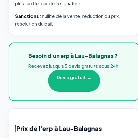
plus tard le jour de la signature.
Sanctions
: nullite de la vente, reduction du prix,
resolution du bail.
Besoin d'un erp à Lau-Balagnas ?
Recevez jusqu'a 5 devis gratuits sous 24h.
Devis gratuit →
Prix de l'erp à Lau-Balagnas