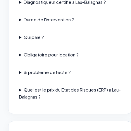
Diagnostiqueur certifie a Lau-Balagnas ?
Duree de l'intervention ?
Qui paie ?
Obligatoire pour location ?
Si probleme detecte ?
Quel est le prix du Etat des Risques (ERP) a Lau-
Balagnas ?