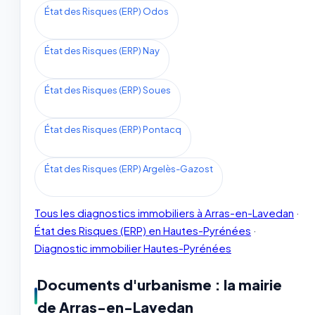
État des Risques (ERP) Odos
État des Risques (ERP) Nay
État des Risques (ERP) Soues
État des Risques (ERP) Pontacq
État des Risques (ERP) Argelès-Gazost
Tous les diagnostics immobiliers à Arras-en-Lavedan
·
État des Risques (ERP) en Hautes-Pyrénées
·
Diagnostic immobilier Hautes-Pyrénées
Documents d'urbanisme : la mairie
de Arras-en-Lavedan