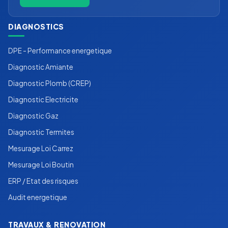
DIAGNOSTICS
DPE - Performance energetique
Diagnostic Amiante
Diagnostic Plomb (CREP)
Diagnostic Electricite
Diagnostic Gaz
Diagnostic Termites
Mesurage Loi Carrez
Mesurage Loi Boutin
ERP / Etat des risques
Audit energetique
TRAVAUX & RENOVATION