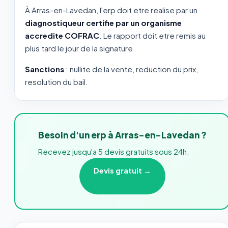
À Arras-en-Lavedan, l'erp doit etre realise par un
diagnostiqueur certifie par un organisme
accredite COFRAC
. Le rapport doit etre remis au
plus tard le jour de la signature.
Sanctions
: nullite de la vente, reduction du prix,
resolution du bail.
Besoin d'un erp à Arras-en-Lavedan ?
Recevez jusqu'a 5 devis gratuits sous 24h.
Devis gratuit →