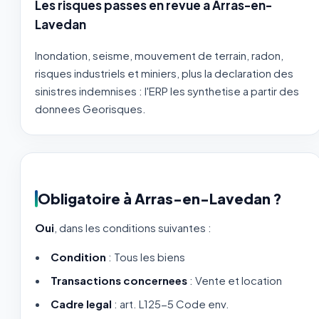
Les risques passes en revue a Arras-en-
Lavedan
Inondation, seisme, mouvement de terrain, radon,
risques industriels et miniers, plus la declaration des
sinistres indemnises : l'ERP les synthetise a partir des
donnees Georisques.
Obligatoire à Arras-en-Lavedan ?
Oui
, dans les conditions suivantes :
Condition
: Tous les biens
Transactions concernees
: Vente et location
Cadre legal
: art. L125-5 Code env.