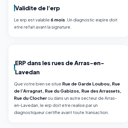
Validite de l'erp
Le erp est valable
6 mois
. Un diagnostic expire doit
etre refait avant la signature.
ERP dans les rues de Arras-en-
Lavedan
Que votre bien se situe
Rue de Garde Loubou, Rue
de l’Arragnat, Rue du Gabizos, Rue des Arrassets,
Rue du Clocher
ou dans un autre secteur de Arras-
en-Lavedan, le erp doit etre realise par un
diagnostiqueur certifie avant toute transaction.