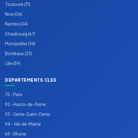
Toulouse (31)
Nice (06)
Nantes (44)
Strasbourg (67)
Montpellier (34)
Bordeaux (33)
Lille (59)
DEPARTEMENTS CLES
75 - Paris
92 - Hauts-de-Seine
93 - Seine-Saint-Denis
94 - Val-de-Marne
69 - Rhone