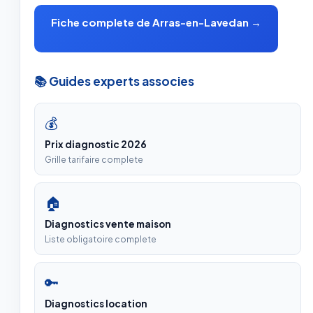
Fiche complete de Arras-en-Lavedan →
📚 Guides experts associes
💰
Prix diagnostic 2026
Grille tarifaire complete
🏠
Diagnostics vente maison
Liste obligatoire complete
🔑
Diagnostics location