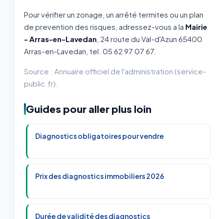
Pour vérifier un zonage, un arrêté termites ou un plan
de prevention des risques, adressez-vous a la
Mairie
- Arras-en-Lavedan
, 24 route du Val-d'Azun 65400
Arras-en-Lavedan, tel. 05 62 97 07 67.
Source : Annuaire officiel de l'administration (service-
public.fr).
Guides pour aller plus loin
Diagnostics obligatoires pour vendre
Prix des diagnostics immobiliers 2026
Durée de validité des diagnostics