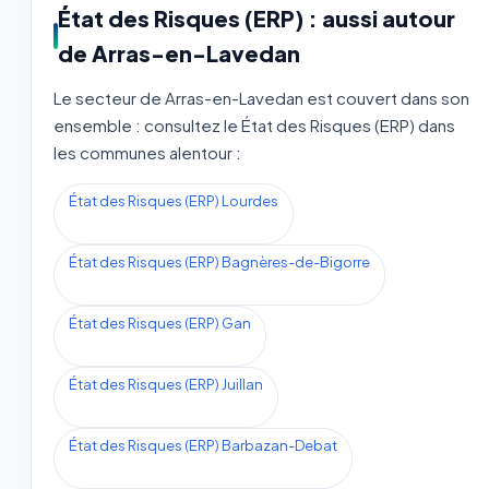
État des Risques (ERP) : aussi autour
de Arras-en-Lavedan
Le secteur de Arras-en-Lavedan est couvert dans son
ensemble : consultez le État des Risques (ERP) dans
les communes alentour :
État des Risques (ERP) Lourdes
État des Risques (ERP) Bagnères-de-Bigorre
État des Risques (ERP) Gan
État des Risques (ERP) Juillan
État des Risques (ERP) Barbazan-Debat