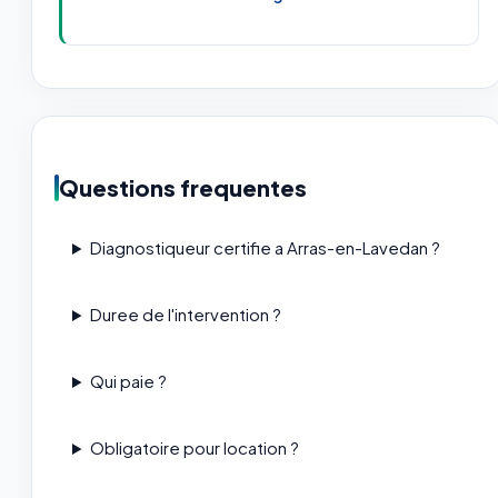
Questions frequentes
Diagnostiqueur certifie a Arras-en-Lavedan ?
Duree de l'intervention ?
Qui paie ?
Obligatoire pour location ?