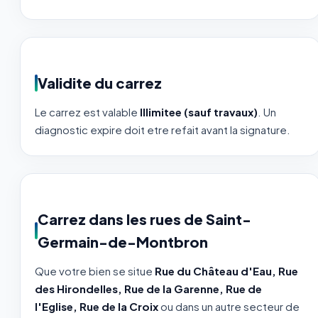
Validite du carrez
Le carrez est valable
Illimitee (sauf travaux)
. Un
diagnostic expire doit etre refait avant la signature.
Carrez dans les rues de Saint-
Germain-de-Montbron
Que votre bien se situe
Rue du Château d'Eau, Rue
des Hirondelles, Rue de la Garenne, Rue de
l'Eglise, Rue de la Croix
ou dans un autre secteur de