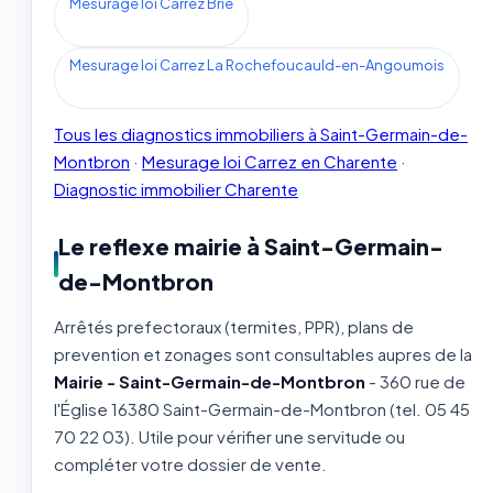
Mesurage loi Carrez Brie
Mesurage loi Carrez La Rochefoucauld-en-Angoumois
Tous les diagnostics immobiliers à Saint-Germain-de-
Montbron
·
Mesurage loi Carrez en Charente
·
Diagnostic immobilier Charente
Le reflexe mairie à Saint-Germain-
de-Montbron
Arrêtés prefectoraux (termites, PPR), plans de
prevention et zonages sont consultables aupres de la
Mairie - Saint-Germain-de-Montbron
- 360 rue de
l'Église 16380 Saint-Germain-de-Montbron (tel. 05 45
70 22 03). Utile pour vérifier une servitude ou
compléter votre dossier de vente.