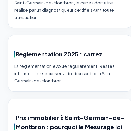
Saint-Germain-de-Montbron, le carrez doit etre
realise par un diagnostiqueur certifie avant toute
transaction.
Reglementation 2025 : carrez
La reglementation evolue regulierement. Restez
informe pour securiser votre transaction a Saint-
Germain-de-Montbron.
Prix immobilier à Saint-Germain-de-
Montbron : pourquoi le Mesurage loi