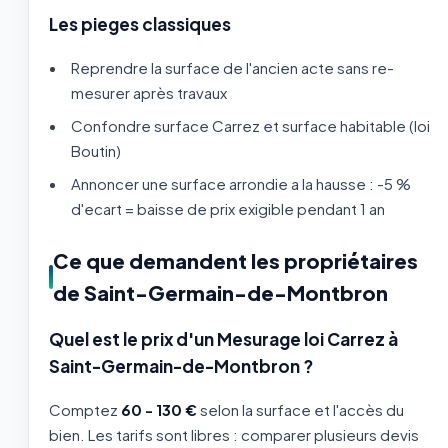
Les pieges classiques
Reprendre la surface de l'ancien acte sans re-
mesurer après travaux
Confondre surface Carrez et surface habitable (loi
Boutin)
Annoncer une surface arrondie a la hausse : -5 %
d'ecart = baisse de prix exigible pendant 1 an
Ce que demandent les propriétaires
de Saint-Germain-de-Montbron
Quel est le prix d'un Mesurage loi Carrez à
Saint-Germain-de-Montbron ?
Comptez
60 - 130 €
selon la surface et l'accès du
bien. Les tarifs sont libres : comparer plusieurs devis