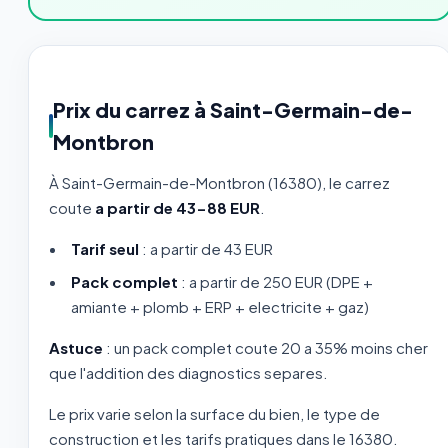
Prix du carrez à Saint-Germain-de-
Montbron
À Saint-Germain-de-Montbron (16380), le carrez
coute
a partir de 43-88 EUR
.
Tarif seul
: a partir de 43 EUR
Pack complet
: a partir de 250 EUR (DPE +
amiante + plomb + ERP + electricite + gaz)
Astuce
: un pack complet coute 20 a 35% moins cher
que l'addition des diagnostics separes.
Le prix varie selon la surface du bien, le type de
construction et les tarifs pratiques dans le 16380.