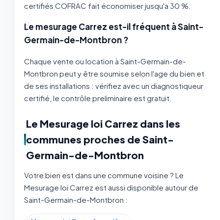
certifiés COFRAC fait économiser jusqu'a 30 %.
Le mesurage Carrez est-il fréquent à Saint-
Germain-de-Montbron ?
Chaque vente ou location à Saint-Germain-de-
Montbron peut y être soumise selon l'age du bien et
de ses installations : vérifiez avec un diagnostiqueur
certifié, le contrôle preliminaire est gratuit.
Le Mesurage loi Carrez dans les
communes proches de Saint-
Germain-de-Montbron
Votre bien est dans une commune voisine ? Le
Mesurage loi Carrez est aussi disponible autour de
Saint-Germain-de-Montbron :