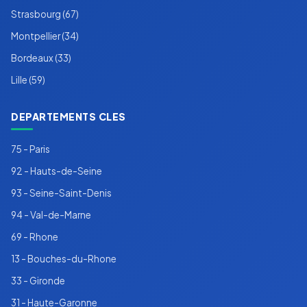
Strasbourg (67)
Montpellier (34)
Bordeaux (33)
Lille (59)
DEPARTEMENTS CLES
75 - Paris
92 - Hauts-de-Seine
93 - Seine-Saint-Denis
94 - Val-de-Marne
69 - Rhone
13 - Bouches-du-Rhone
33 - Gironde
31 - Haute-Garonne