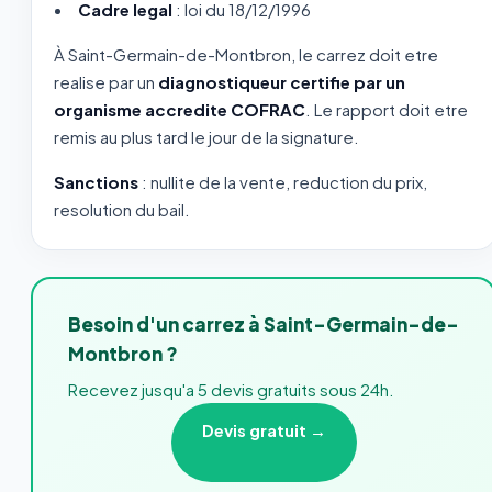
Cadre legal
: loi du 18/12/1996
À Saint-Germain-de-Montbron, le carrez doit etre
realise par un
diagnostiqueur certifie par un
organisme accredite COFRAC
. Le rapport doit etre
remis au plus tard le jour de la signature.
Sanctions
: nullite de la vente, reduction du prix,
resolution du bail.
Besoin d'un carrez à Saint-Germain-de-
Montbron ?
Recevez jusqu'a 5 devis gratuits sous 24h.
Devis gratuit →