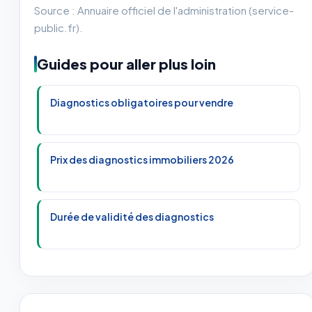
Source : Annuaire officiel de l'administration (service-
public.fr).
Guides pour aller plus loin
Diagnostics obligatoires pour vendre
Prix des diagnostics immobiliers 2026
Durée de validité des diagnostics