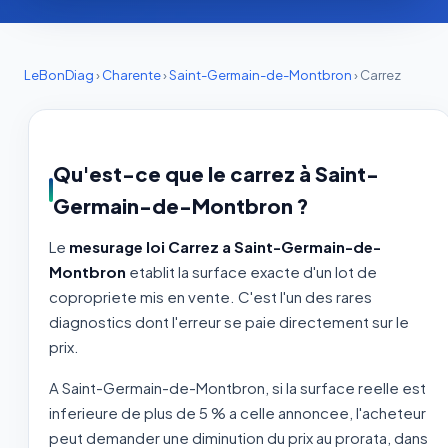
LeBonDiag
›
Charente
›
Saint-Germain-de-Montbron
›
Carrez
Qu'est-ce que le carrez à Saint-
Germain-de-Montbron ?
Le
mesurage loi Carrez a Saint-Germain-de-
Montbron
etablit la surface exacte d'un lot de
copropriete mis en vente. C'est l'un des rares
diagnostics dont l'erreur se paie directement sur le
prix.
A Saint-Germain-de-Montbron, si la surface reelle est
inferieure de plus de 5 % a celle annoncee, l'acheteur
peut demander une diminution du prix au prorata, dans