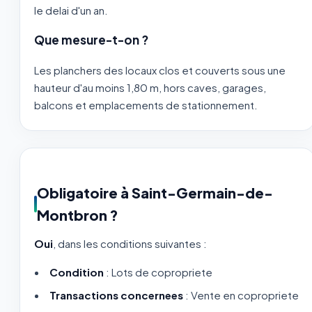
le delai d'un an.
Que mesure-t-on ?
Les planchers des locaux clos et couverts sous une
hauteur d'au moins 1,80 m, hors caves, garages,
balcons et emplacements de stationnement.
Obligatoire à Saint-Germain-de-
Montbron ?
Oui
, dans les conditions suivantes :
Condition
: Lots de copropriete
Transactions concernees
: Vente en copropriete