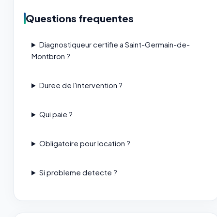
Questions frequentes
Diagnostiqueur certifie a Saint-Germain-de-
Montbron ?
Duree de l'intervention ?
Qui paie ?
Obligatoire pour location ?
Si probleme detecte ?