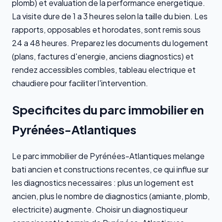
plomb) et evaluation de la performance energetique.
La visite dure de 1 a 3 heures selon la taille du bien. Les
rapports, opposables et horodates, sont remis sous
24 a 48 heures. Preparez les documents du logement
(plans, factures d'energie, anciens diagnostics) et
rendez accessibles combles, tableau electrique et
chaudiere pour faciliter l'intervention.
Specificites du parc immobilier en
Pyrénées-Atlantiques
Le parc immobilier de Pyrénées-Atlantiques melange
bati ancien et constructions recentes, ce qui influe sur
les diagnostics necessaires : plus un logement est
ancien, plus le nombre de diagnostics (amiante, plomb,
electricite) augmente. Choisir un diagnostiqueur