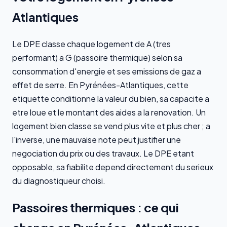
Atlantiques
Le DPE classe chaque logement de A (tres
performant) a G (passoire thermique) selon sa
consommation d'energie et ses emissions de gaz a
effet de serre. En Pyrénées-Atlantiques, cette
etiquette conditionne la valeur du bien, sa capacite a
etre loue et le montant des aides a la renovation. Un
logement bien classe se vend plus vite et plus cher ; a
l'inverse, une mauvaise note peut justifier une
negociation du prix ou des travaux. Le DPE etant
opposable, sa fiabilite depend directement du serieux
du diagnostiqueur choisi.
Passoires thermiques : ce qui