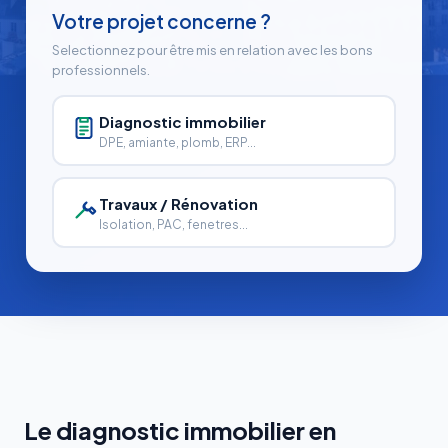
Votre projet concerne ?
Selectionnez pour être mis en relation avec les bons
professionnels.
Diagnostic immobilier
DPE, amiante, plomb, ERP...
Travaux / Rénovation
Isolation, PAC, fenetres...
Le diagnostic immobilier en