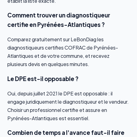
etablit la liste exacte.
Comment trouver un diagnostiqueur
certifie en Pyrénées-Atlantiques ?
Comparez gratuitement sur LeBonDiag les
diagnostiqueurs certifies COFRAC de Pyrénées-
Atlantiques et de votre commune, et recevez
plusieurs devis en quelques minutes.
Le DPE est-il opposable ?
Oui, depuis juillet 2021 le DPE est opposable : il
engage juridiquement le diagnostiqueur et le vendeur.
Choisir un professionnel certifie et assure en
Pyrénées-Atlantiques est essentiel.
Combien de temps a l'avance faut-il faire