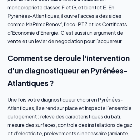
monopropriete classes F et G, et bientot E. En
Pyrénées-Atlantiques, il ouvre l'acces a des aides
comme MaPrimeRenov', l'eco-PTZ et les Certificats
d'Economie d'Energie. C'est aussi un argument de
vente et un levier de negociation pour l'acquereur.
Comment se deroule l'intervention
d'un diagnostiqueur en Pyrénées-
Atlantiques ?
Une fois votre diagnostiqueur choisi en Pyrénées-
Atlantiques, il se rend sur place et inspecte l'ensemble
du logement : releve des caracteristiques du bati,
mesure des surfaces, controle des installations de gaz
et d'electricite, prelevements si necessaire (amiante,