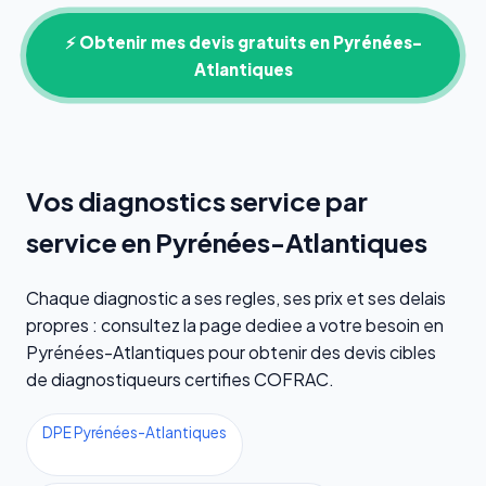
⚡ Obtenir mes devis gratuits en Pyrénées-
Atlantiques
Vos diagnostics service par
service en Pyrénées-Atlantiques
Chaque diagnostic a ses regles, ses prix et ses delais
propres : consultez la page dediee a votre besoin en
Pyrénées-Atlantiques pour obtenir des devis cibles
de diagnostiqueurs certifies COFRAC.
DPE Pyrénées-Atlantiques