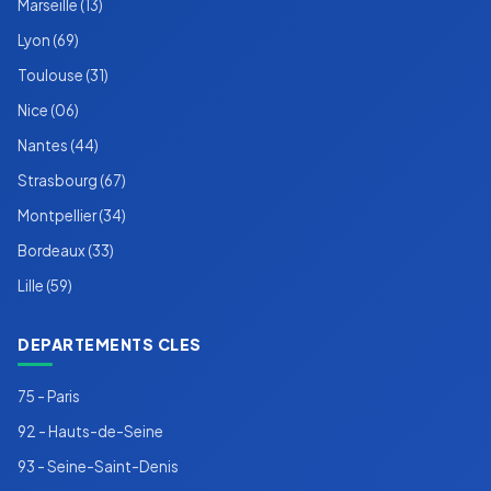
Marseille (13)
Lyon (69)
Toulouse (31)
Nice (06)
Nantes (44)
Strasbourg (67)
Montpellier (34)
Bordeaux (33)
Lille (59)
DEPARTEMENTS CLES
75 - Paris
92 - Hauts-de-Seine
93 - Seine-Saint-Denis