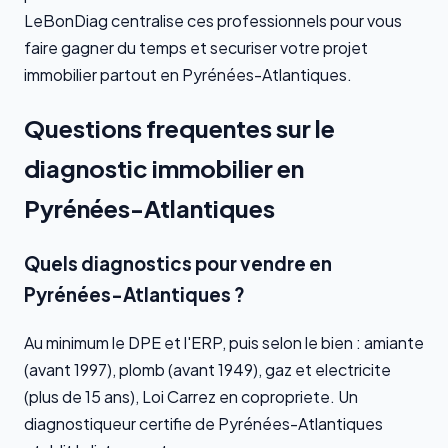
LeBonDiag centralise ces professionnels pour vous
faire gagner du temps et securiser votre projet
immobilier partout en Pyrénées-Atlantiques.
Questions frequentes sur le
diagnostic immobilier en
Pyrénées-Atlantiques
Quels diagnostics pour vendre en
Pyrénées-Atlantiques ?
Au minimum le DPE et l'ERP, puis selon le bien : amiante
(avant 1997), plomb (avant 1949), gaz et electricite
(plus de 15 ans), Loi Carrez en copropriete. Un
diagnostiqueur certifie de Pyrénées-Atlantiques