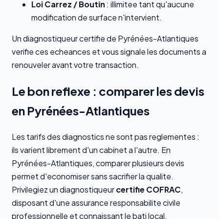
Loi Carrez / Boutin
: illimitee tant qu'aucune
modification de surface n'intervient.
Un diagnostiqueur certifie de Pyrénées-Atlantiques
verifie ces echeances et vous signale les documents a
renouveler avant votre transaction.
Le bon reflexe : comparer les devis
en Pyrénées-Atlantiques
Les tarifs des diagnostics ne sont pas reglementes :
ils varient librement d'un cabinet a l'autre. En
Pyrénées-Atlantiques, comparer plusieurs devis
permet d'economiser sans sacrifier la qualite.
Privilegiez un diagnostiqueur
certifie COFRAC
,
disposant d'une assurance responsabilite civile
professionnelle et connaissant le bati local.