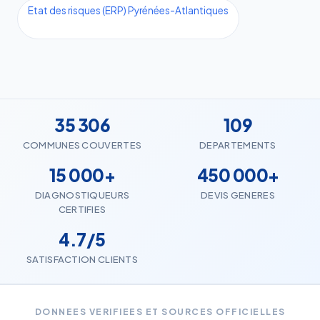
Etat des risques (ERP) Pyrénées-Atlantiques
35 306
109
COMMUNES COUVERTES
DEPARTEMENTS
15 000+
450 000+
DIAGNOSTIQUEURS
DEVIS GENERES
CERTIFIES
4.7/5
SATISFACTION CLIENTS
DONNEES VERIFIEES ET SOURCES OFFICIELLES