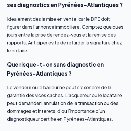
ses diagnostics en Pyrénées-Atlantiques ?
Idealement des la mise en vente, car le DPE doit
figurer dans l'annonce immobiliere. Comptez quelques
jours entre la prise de rendez-vous et la remise des
rapports. Anticiper evite de retarder la signature chez
le notaire.
Que risque-t-on sans diagnostic en
Pyrénées-Atlantiques ?
Le vendeur ou le bailleur ne peut s'exonerer de la
garantie des vices caches. L'acquereur ou le locataire
peut demander l'annulation de la transaction ou des
dommages et interets, d'ou l'importance d'un
diagnostiqueur certifie en Pyrénées-Atlantiques.