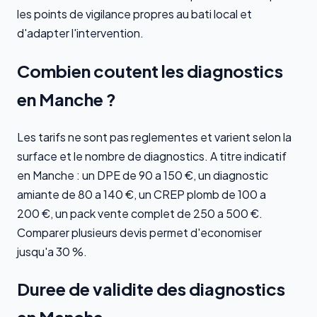
les points de vigilance propres au bati local et
d'adapter l'intervention.
Combien coutent les diagnostics
en Manche ?
Les tarifs ne sont pas reglementes et varient selon la
surface et le nombre de diagnostics. A titre indicatif
en Manche : un DPE de 90 a 150 €, un diagnostic
amiante de 80 a 140 €, un CREP plomb de 100 a
200 €, un pack vente complet de 250 a 500 €.
Comparer plusieurs devis permet d'economiser
jusqu'a 30 %.
Duree de validite des diagnostics