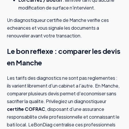
modification de surface n'intervient.
Un diagnostiqueur certifie de Manche verifie ces
echeances et vous signale les documents a
renouveler avant votre transaction.
Le bon reflexe : comparer les devis
en Manche
Les tarifs des diagnostics ne sont pas reglementes :
ils varient librement d'un cabinet a l'autre. En Manche,
comparer plusieurs devis permet d'economiser sans
sacrifier la qualite. Privilegiez un diagnostiqueur
certifie COFRAC
, disposant d'une assurance
responsabilite civile professionnelle et connaissant le
bati local. LeBonDiag centralise ces professionnels