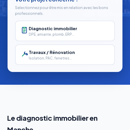
Selectionnez pour être mis en relation avec les bons
professionnels.
Diagnostic immobilier
DPE, amiante, plomb, ERP...
Travaux / Rénovation
Isolation, PAC, fenetres...
Le diagnostic immobilier en
Manche