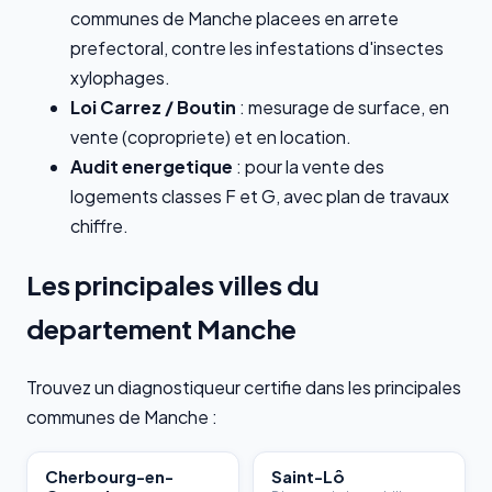
communes de Manche placees en arrete
prefectoral, contre les infestations d'insectes
xylophages.
Loi Carrez / Boutin
: mesurage de surface, en
vente (copropriete) et en location.
Audit energetique
: pour la vente des
logements classes F et G, avec plan de travaux
chiffre.
Les principales villes du
departement Manche
Trouvez un diagnostiqueur certifie dans les principales
communes de Manche :
Cherbourg-en-
Saint-Lô