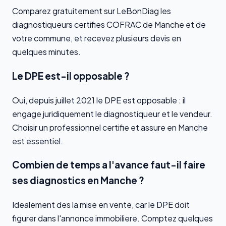
Comparez gratuitement sur LeBonDiag les
diagnostiqueurs certifies COFRAC de Manche et de
votre commune, et recevez plusieurs devis en
quelques minutes.
Le DPE est-il opposable ?
Oui, depuis juillet 2021 le DPE est opposable : il
engage juridiquement le diagnostiqueur et le vendeur.
Choisir un professionnel certifie et assure en Manche
est essentiel.
Combien de temps a l'avance faut-il faire
ses diagnostics en Manche ?
Idealement des la mise en vente, car le DPE doit
figurer dans l'annonce immobiliere. Comptez quelques