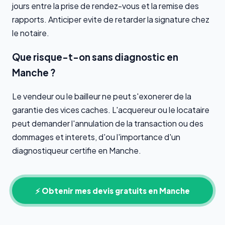
jours entre la prise de rendez-vous et la remise des
rapports. Anticiper evite de retarder la signature chez
le notaire.
Que risque-t-on sans diagnostic en
Manche ?
Le vendeur ou le bailleur ne peut s'exonerer de la
garantie des vices caches. L'acquereur ou le locataire
peut demander l'annulation de la transaction ou des
dommages et interets, d'ou l'importance d'un
diagnostiqueur certifie en Manche.
⚡ Obtenir mes devis gratuits en Manche