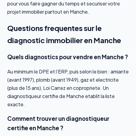
pour vous faire gagner du temps et securiser votre
projet immobilier partout en Manche.
Questions frequentes sur le
diagnostic immobilier en Manche
Quels diagnostics pour vendre en Manche ?
Au minimum le DPE et l'ERP, puis selon le bien : amiante
(avant 1997), plomb (avant 1949), gaz et electricite
(plus de 15 ans), Loi Carrez en copropriete. Un
diagnostiqueur certifie de Manche etablit la liste
exacte.
Comment trouver un diagnostiqueur
certifie en Manche ?