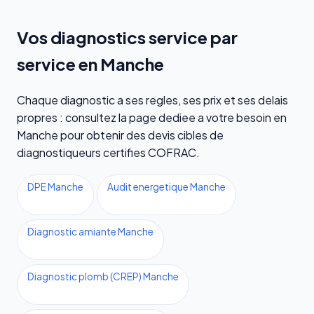
Vos diagnostics service par
service en Manche
Chaque diagnostic a ses regles, ses prix et ses delais
propres : consultez la page dediee a votre besoin en
Manche pour obtenir des devis cibles de
diagnostiqueurs certifies COFRAC.
DPE Manche
Audit energetique Manche
Diagnostic amiante Manche
Diagnostic plomb (CREP) Manche