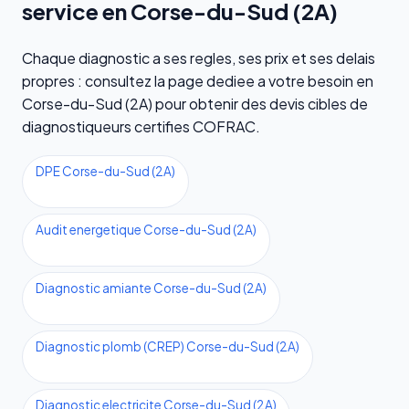
service en Corse-du-Sud (2A)
Chaque diagnostic a ses regles, ses prix et ses delais
propres : consultez la page dediee a votre besoin en
Corse-du-Sud (2A) pour obtenir des devis cibles de
diagnostiqueurs certifies COFRAC.
DPE Corse-du-Sud (2A)
Audit energetique Corse-du-Sud (2A)
Diagnostic amiante Corse-du-Sud (2A)
Diagnostic plomb (CREP) Corse-du-Sud (2A)
Diagnostic electricite Corse-du-Sud (2A)