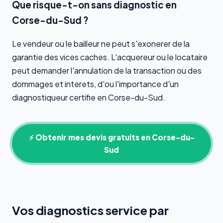
Que risque-t-on sans diagnostic en
Corse-du-Sud ?
Le vendeur ou le bailleur ne peut s'exonerer de la
garantie des vices caches. L'acquereur ou le locataire
peut demander l'annulation de la transaction ou des
dommages et interets, d'ou l'importance d'un
diagnostiqueur certifie en Corse-du-Sud.
⚡ Obtenir mes devis gratuits en Corse-du-
Sud
Vos diagnostics service par