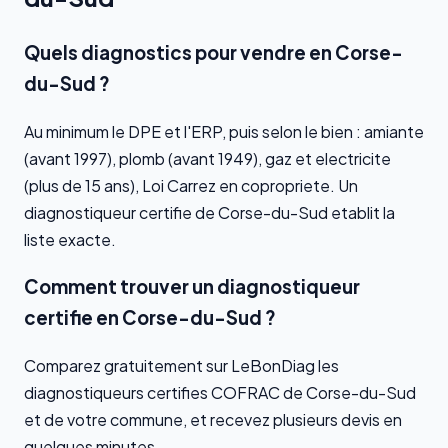
Quels diagnostics pour vendre en Corse-
du-Sud ?
Au minimum le DPE et l'ERP, puis selon le bien : amiante
(avant 1997), plomb (avant 1949), gaz et electricite
(plus de 15 ans), Loi Carrez en copropriete. Un
diagnostiqueur certifie de Corse-du-Sud etablit la
liste exacte.
Comment trouver un diagnostiqueur
certifie en Corse-du-Sud ?
Comparez gratuitement sur LeBonDiag les
diagnostiqueurs certifies COFRAC de Corse-du-Sud
et de votre commune, et recevez plusieurs devis en
quelques minutes.