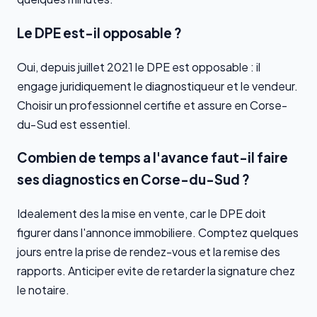
Le DPE est-il opposable ?
Oui, depuis juillet 2021 le DPE est opposable : il
engage juridiquement le diagnostiqueur et le vendeur.
Choisir un professionnel certifie et assure en Corse-
du-Sud est essentiel.
Combien de temps a l'avance faut-il faire
ses diagnostics en Corse-du-Sud ?
Idealement des la mise en vente, car le DPE doit
figurer dans l'annonce immobiliere. Comptez quelques
jours entre la prise de rendez-vous et la remise des
rapports. Anticiper evite de retarder la signature chez
le notaire.