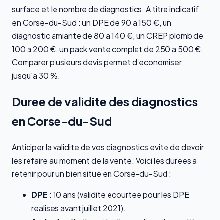
surface et le nombre de diagnostics. A titre indicatif
en Corse-du-Sud : un DPE de 90 a 150 €, un
diagnostic amiante de 80 a 140 €, un CREP plomb de
100 a 200 €, un pack vente complet de 250 a 500 €.
Comparer plusieurs devis permet d'economiser
jusqu'a 30 %.
Duree de validite des diagnostics
en Corse-du-Sud
Anticiper la validite de vos diagnostics evite de devoir
les refaire au moment de la vente. Voici les durees a
retenir pour un bien situe en Corse-du-Sud :
DPE
: 10 ans (validite ecourtee pour les DPE
realises avant juillet 2021).