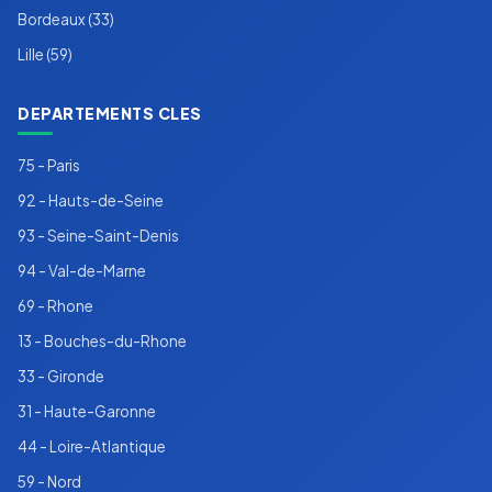
Bordeaux (33)
Lille (59)
DEPARTEMENTS CLES
75 - Paris
92 - Hauts-de-Seine
93 - Seine-Saint-Denis
94 - Val-de-Marne
69 - Rhone
13 - Bouches-du-Rhone
33 - Gironde
31 - Haute-Garonne
44 - Loire-Atlantique
59 - Nord