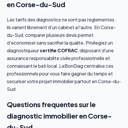
en Corse-du-Sud
Les tarifs des diagnostics ne sont pas reglementes :
ils varient librement d'un cabinet a l'autre. En Corse-
du-Sud, comparer plusieurs devis permet
d'economiser sans sacrifier la qualite. Privilegiez un
diagnostiqueur
certifie COFRAC
, disposant d'une
assurance responsabilite civile professionnelle et
connaissant le bati local. LeBonDiag centralise ces
professionnels pour vous faire gagner du temps et
securiser votre projet immobilier partout en Corse-du-
Sud.
Questions frequentes sur le
diagnostic immobilier en Corse-
du-Sud