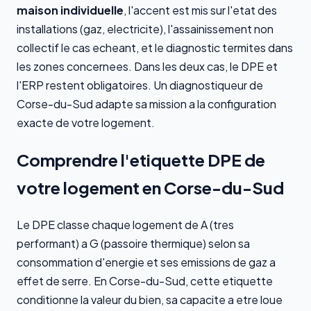
maison individuelle
, l'accent est mis sur l'etat des
installations (gaz, electricite), l'assainissement non
collectif le cas echeant, et le diagnostic termites dans
les zones concernees. Dans les deux cas, le DPE et
l'ERP restent obligatoires. Un diagnostiqueur de
Corse-du-Sud adapte sa mission a la configuration
exacte de votre logement.
Comprendre l'etiquette DPE de
votre logement en Corse-du-Sud
Le DPE classe chaque logement de A (tres
performant) a G (passoire thermique) selon sa
consommation d'energie et ses emissions de gaz a
effet de serre. En Corse-du-Sud, cette etiquette
conditionne la valeur du bien, sa capacite a etre loue