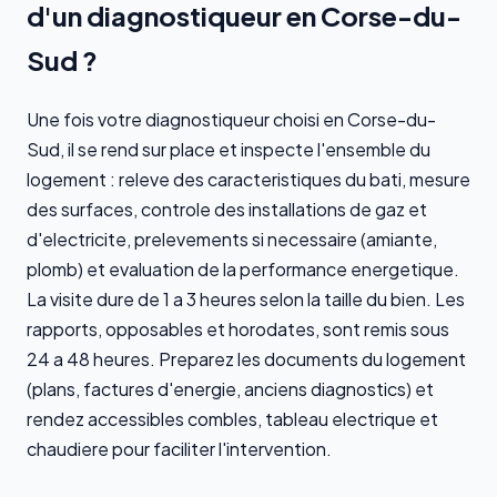
d'un diagnostiqueur en Corse-du-
Sud ?
Une fois votre diagnostiqueur choisi en Corse-du-
Sud, il se rend sur place et inspecte l'ensemble du
logement : releve des caracteristiques du bati, mesure
des surfaces, controle des installations de gaz et
d'electricite, prelevements si necessaire (amiante,
plomb) et evaluation de la performance energetique.
La visite dure de 1 a 3 heures selon la taille du bien. Les
rapports, opposables et horodates, sont remis sous
24 a 48 heures. Preparez les documents du logement
(plans, factures d'energie, anciens diagnostics) et
rendez accessibles combles, tableau electrique et
chaudiere pour faciliter l'intervention.