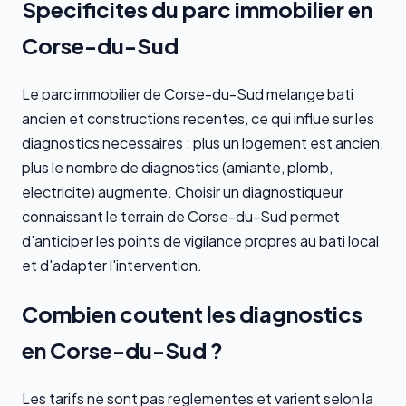
Specificites du parc immobilier en
Corse-du-Sud
Le parc immobilier de Corse-du-Sud melange bati
ancien et constructions recentes, ce qui influe sur les
diagnostics necessaires : plus un logement est ancien,
plus le nombre de diagnostics (amiante, plomb,
electricite) augmente. Choisir un diagnostiqueur
connaissant le terrain de Corse-du-Sud permet
d'anticiper les points de vigilance propres au bati local
et d'adapter l'intervention.
Combien coutent les diagnostics
en Corse-du-Sud ?
Les tarifs ne sont pas reglementes et varient selon la