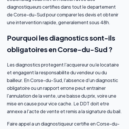
diagnostiqueurs certifies dans tout le departement
de Corse-du-Sud pour comparer les devis et obtenir
une intervention rapide, generalement sous 48h.
Pourquoi les diagnostics sont-ils
obligatoires en Corse-du-Sud ?
Les diagnostics protegent l'acquereur ou le locataire
et engagent la responsabilite du vendeur ou du
bailleur. En Corse-du-Sud, l'absence d'un diagnostic
obligatoire ou un rapport errone peut entrainer
l'annulation de la vente, une baisse du prix, voire une
mise en cause pour vice cache. Le DDT doit etre
annexe a l'acte de vente et remis a la signature du bail.
Faire appel a un diagnostiqueur certifie en Corse-du-