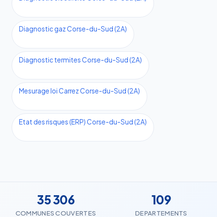
Diagnostic gaz Corse-du-Sud (2A)
Diagnostic termites Corse-du-Sud (2A)
Mesurage loi Carrez Corse-du-Sud (2A)
Etat des risques (ERP) Corse-du-Sud (2A)
35 306
109
COMMUNES COUVERTES
DEPARTEMENTS