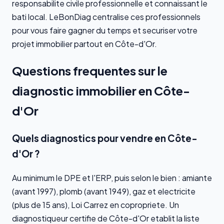
responsabilite civile professionnelle et connaissant le
bati local. LeBonDiag centralise ces professionnels
pour vous faire gagner du temps et securiser votre
projet immobilier partout en Côte-d'Or.
Questions frequentes sur le
diagnostic immobilier en Côte-
d'Or
Quels diagnostics pour vendre en Côte-
d'Or ?
Au minimum le DPE et l'ERP, puis selon le bien : amiante
(avant 1997), plomb (avant 1949), gaz et electricite
(plus de 15 ans), Loi Carrez en copropriete. Un
diagnostiqueur certifie de Côte-d'Or etablit la liste