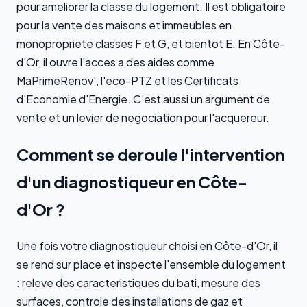
pour ameliorer la classe du logement. Il est obligatoire
pour la vente des maisons et immeubles en
monopropriete classes F et G, et bientot E. En Côte-
d'Or, il ouvre l'acces a des aides comme
MaPrimeRenov', l'eco-PTZ et les Certificats
d'Economie d'Energie. C'est aussi un argument de
vente et un levier de negociation pour l'acquereur.
Comment se deroule l'intervention
d'un diagnostiqueur en Côte-
d'Or ?
Une fois votre diagnostiqueur choisi en Côte-d'Or, il
se rend sur place et inspecte l'ensemble du logement
: releve des caracteristiques du bati, mesure des
surfaces, controle des installations de gaz et