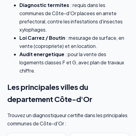
Diagnostic termites
: requis dans les
communes de Côte-d'Or placees en arrete
prefectoral, contre les infestations d'insectes
xylophages.
Loi Carrez / Boutin
: mesurage de surface, en
vente (copropriete) et en location.
Audit energetique
: pour la vente des
logements classes F et G, avec plan de travaux
chiffre.
Les principales villes du
departement Côte-d'Or
Trouvez un diagnostiqueur certifie dans les principales
communes de Côte-d'Or :