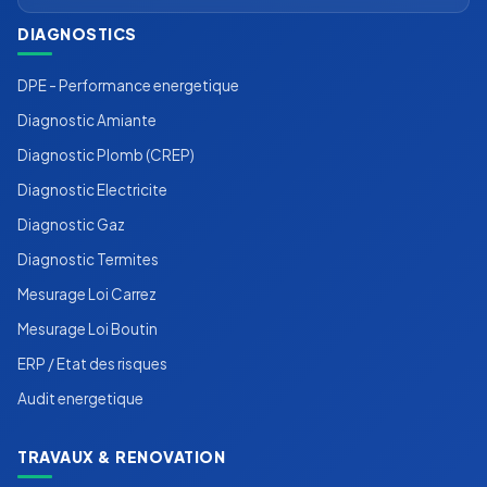
DIAGNOSTICS
DPE - Performance energetique
Diagnostic Amiante
Diagnostic Plomb (CREP)
Diagnostic Electricite
Diagnostic Gaz
Diagnostic Termites
Mesurage Loi Carrez
Mesurage Loi Boutin
ERP / Etat des risques
Audit energetique
TRAVAUX & RENOVATION