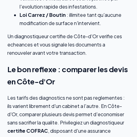
l'evolution rapide des infestations.
Loi Carrez / Boutin
: illimitee tant qu'aucune
modification de surface n'intervient.
Un diagnostiqueur certifie de Côte-d'Or verifie ces
echeances et vous signale les documents a
renouveler avant votre transaction.
Le bon reflexe : comparer les devis
en Côte-d'Or
Les tarifs des diagnostics ne sont pas reglementes :
ils varient librement d'un cabinet a l'autre. En Côte-
d'Or, comparer plusieurs devis permet d'economiser
sans sacrifier la qualite. Privilegiez un diagnostiqueur
certifie COFRAC
, disposant d'une assurance