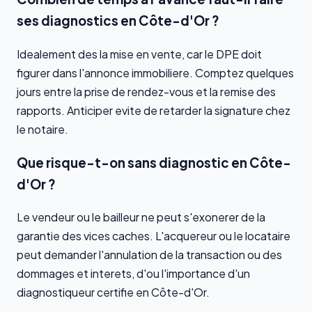
ses diagnostics en Côte-d'Or ?
Idealement des la mise en vente, car le DPE doit
figurer dans l'annonce immobiliere. Comptez quelques
jours entre la prise de rendez-vous et la remise des
rapports. Anticiper evite de retarder la signature chez
le notaire.
Que risque-t-on sans diagnostic en Côte-
d'Or ?
Le vendeur ou le bailleur ne peut s'exonerer de la
garantie des vices caches. L'acquereur ou le locataire
peut demander l'annulation de la transaction ou des
dommages et interets, d'ou l'importance d'un
diagnostiqueur certifie en Côte-d'Or.