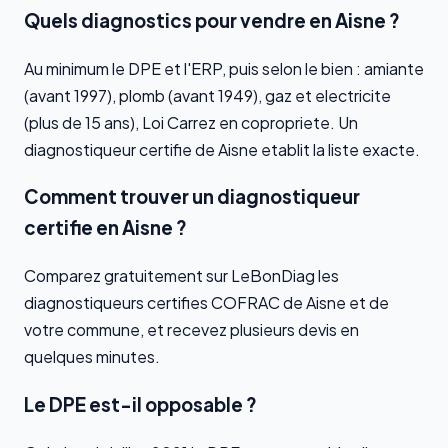
Quels diagnostics pour vendre en Aisne ?
Au minimum le DPE et l'ERP, puis selon le bien : amiante
(avant 1997), plomb (avant 1949), gaz et electricite
(plus de 15 ans), Loi Carrez en copropriete. Un
diagnostiqueur certifie de Aisne etablit la liste exacte.
Comment trouver un diagnostiqueur
certifie en Aisne ?
Comparez gratuitement sur LeBonDiag les
diagnostiqueurs certifies COFRAC de Aisne et de
votre commune, et recevez plusieurs devis en
quelques minutes.
Le DPE est-il opposable ?