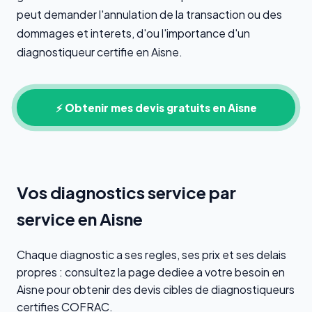
peut demander l'annulation de la transaction ou des
dommages et interets, d'ou l'importance d'un
diagnostiqueur certifie en Aisne.
⚡ Obtenir mes devis gratuits en Aisne
Vos diagnostics service par
service en Aisne
Chaque diagnostic a ses regles, ses prix et ses delais
propres : consultez la page dediee a votre besoin en
Aisne pour obtenir des devis cibles de diagnostiqueurs
certifies COFRAC.