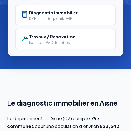
Diagnostic immobilier
DPE, amiante, plomb, ERP...
Travaux / Rénovation
Isolation, PAC, fenetres...
Le diagnostic immobilier en Aisne
Le departement de Aisne (02) compte
797
communes
pour une population d'environ
523,342