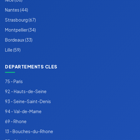
Nantes (44)
Strasbourg (67)
Montpellier (34)
Bordeaux (33)
Lille (59)
DEPARTEMENTS CLES
75 - Paris
92 - Hauts-de-Seine
93 - Seine-Saint-Denis
94 - Val-de-Marne
69 - Rhone
13 - Bouches-du-Rhone