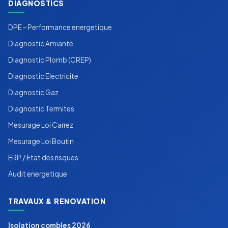
DIAGNOSTICS
DPE - Performance energetique
Diagnostic Amiante
Diagnostic Plomb (CREP)
Diagnostic Electricite
Diagnostic Gaz
Diagnostic Termites
Mesurage Loi Carrez
Mesurage Loi Boutin
ERP / Etat des risques
Audit energetique
TRAVAUX & RENOVATION
Isolation combles 2026