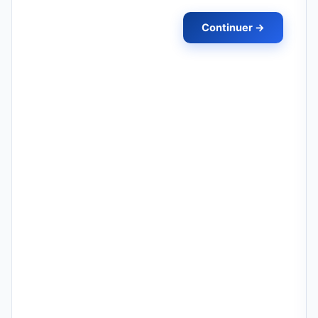
Continuer →