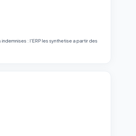
 indemnises : l'ERP les synthetise a partir des