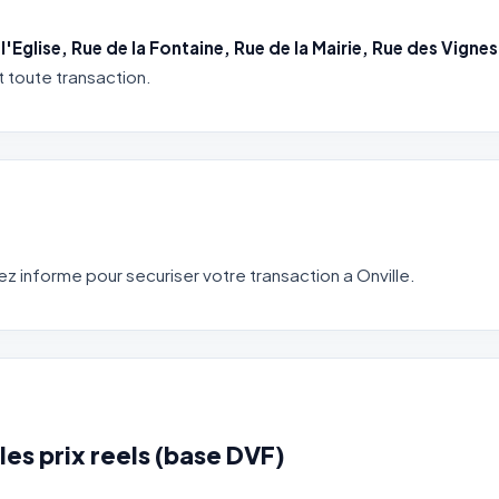
'Eglise, Rue de la Fontaine, Rue de la Mairie, Rue des Vignes
t toute transaction.
 informe pour securiser votre transaction a Onville.
les prix reels (base DVF)