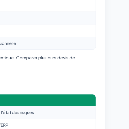
ionnelle
dentique. Comparer plusieurs devis de
l'état des risques
l'ERP