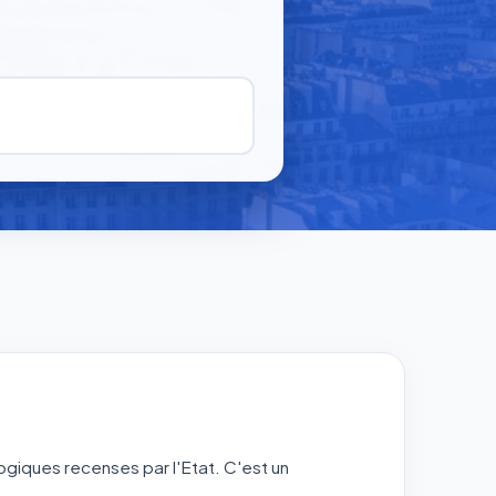
logiques recenses par l'Etat. C'est un