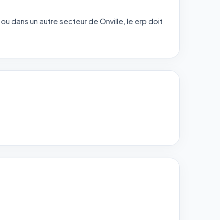
ou dans un autre secteur de Onville, le erp doit