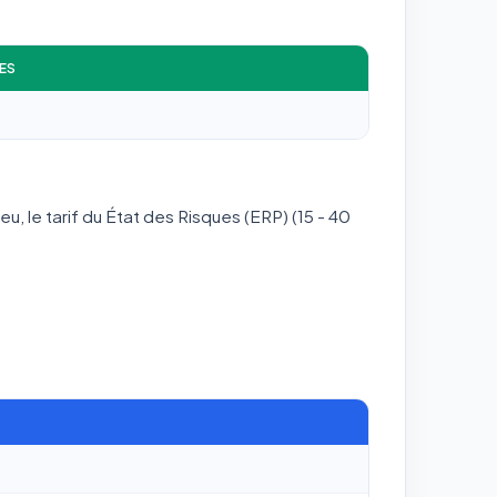
ES
eu, le tarif du État des Risques (ERP) (15 - 40