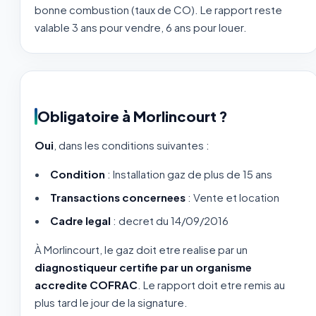
bonne combustion (taux de CO). Le rapport reste
valable 3 ans pour vendre, 6 ans pour louer.
Obligatoire à Morlincourt ?
Oui
, dans les conditions suivantes :
Condition
: Installation gaz de plus de 15 ans
Transactions concernees
: Vente et location
Cadre legal
: decret du 14/09/2016
À Morlincourt, le gaz doit etre realise par un
diagnostiqueur certifie par un organisme
accredite COFRAC
. Le rapport doit etre remis au
plus tard le jour de la signature.