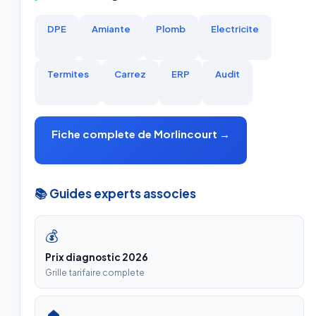
DPE
Amiante
Plomb
Electricite
Termites
Carrez
ERP
Audit
Fiche complete de Morlincourt →
📚 Guides experts associes
💰
Prix diagnostic 2026
Grille tarifaire complete
🏠