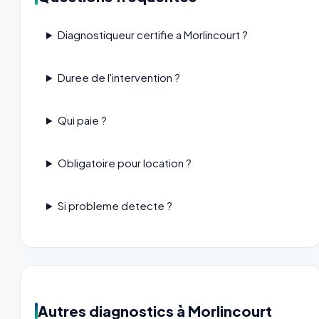
Diagnostiqueur certifie a Morlincourt ?
Duree de l'intervention ?
Qui paie ?
Obligatoire pour location ?
Si probleme detecte ?
Autres diagnostics à Morlincourt