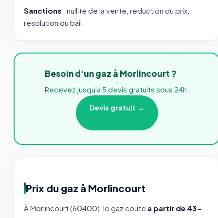
Sanctions
: nullite de la vente, reduction du prix,
resolution du bail.
Besoin d'un gaz à Morlincourt ?
Recevez jusqu'a 5 devis gratuits sous 24h.
Devis gratuit →
Prix du gaz à Morlincourt
À Morlincourt (60400), le gaz coute
a partir de 43-