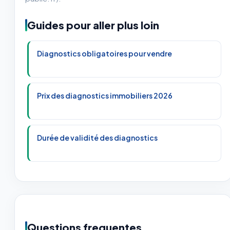
Guides pour aller plus loin
Diagnostics obligatoires pour vendre
Prix des diagnostics immobiliers 2026
Durée de validité des diagnostics
Questions frequentes