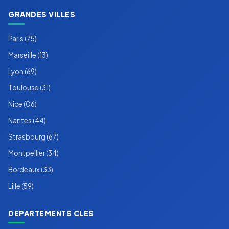
GRANDES VILLES
Paris (75)
Marseille (13)
Lyon (69)
Toulouse (31)
Nice (06)
Nantes (44)
Strasbourg (67)
Montpellier (34)
Bordeaux (33)
Lille (59)
DEPARTEMENTS CLES