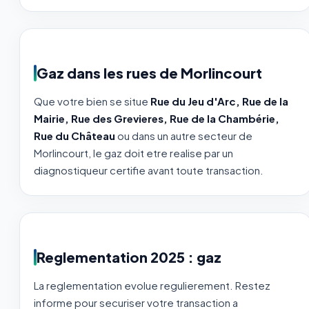
Gaz dans les rues de Morlincourt
Que votre bien se situe
Rue du Jeu d'Arc, Rue de la
Mairie, Rue des Grevieres, Rue de la Chambérie,
Rue du Château
ou dans un autre secteur de
Morlincourt, le gaz doit etre realise par un
diagnostiqueur certifie avant toute transaction.
Reglementation 2025 : gaz
La reglementation evolue regulierement. Restez
informe pour securiser votre transaction a