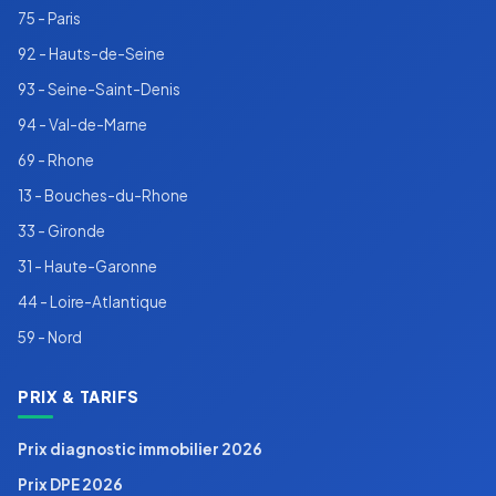
75 - Paris
92 - Hauts-de-Seine
93 - Seine-Saint-Denis
94 - Val-de-Marne
69 - Rhone
13 - Bouches-du-Rhone
33 - Gironde
31 - Haute-Garonne
44 - Loire-Atlantique
59 - Nord
PRIX & TARIFS
Prix diagnostic immobilier 2026
Prix DPE 2026