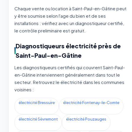
Chaque vente ou location à Saint-Paul-en-Gâtine peut
y être soumise selon l'age du bien et de ses
installations : vérifiez avec un diagnostiqueur certifié,
le contrôle preliminaire est gratuit.
Diagnostiqueurs électricité près de
Saint-Paul-en-Gâtine
Les diagnostiqueurs certifiés qui couvrent Saint-Paul-
en-Gâtine interviennent généralement dans tout le
secteur. Retrouvez le électricité dans les communes
voisines :
électricité Bressuire
électricité Fontenay-le-Comte
électricité Sèvremont
électricité Pouzauges