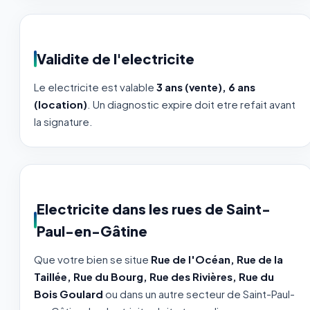
Validite de l'electricite
Le electricite est valable
3 ans (vente), 6 ans
(location)
. Un diagnostic expire doit etre refait avant
la signature.
Electricite dans les rues de Saint-
Paul-en-Gâtine
Que votre bien se situe
Rue de l'Océan, Rue de la
Taillée, Rue du Bourg, Rue des Rivières, Rue du
Bois Goulard
ou dans un autre secteur de Saint-Paul-