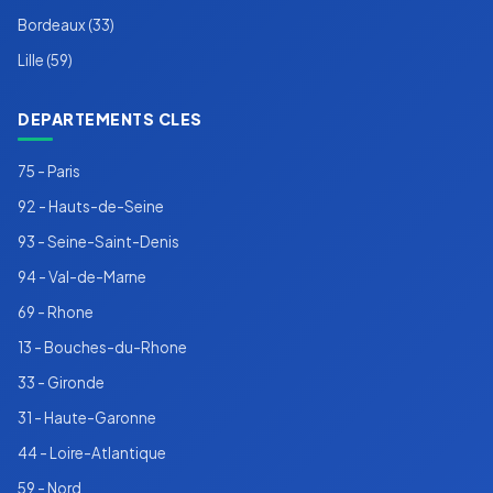
Bordeaux (33)
Lille (59)
DEPARTEMENTS CLES
75 - Paris
92 - Hauts-de-Seine
93 - Seine-Saint-Denis
94 - Val-de-Marne
69 - Rhone
13 - Bouches-du-Rhone
33 - Gironde
31 - Haute-Garonne
44 - Loire-Atlantique
59 - Nord