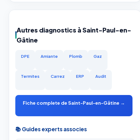
Autres diagnostics à Saint-Paul-en-
Gâtine
DPE
Amiante
Plomb
Gaz
Termites
Carrez
ERP
Audit
Fiche complete de Saint-Paul-en-Gâtine →
📚 Guides experts associes