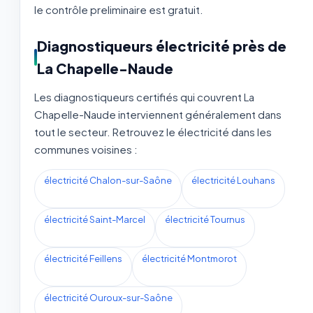
le contrôle preliminaire est gratuit.
Diagnostiqueurs électricité près de
La Chapelle-Naude
Les diagnostiqueurs certifiés qui couvrent La
Chapelle-Naude interviennent généralement dans
tout le secteur. Retrouvez le électricité dans les
communes voisines :
électricité Chalon-sur-Saône
électricité Louhans
électricité Saint-Marcel
électricité Tournus
électricité Feillens
électricité Montmorot
électricité Ouroux-sur-Saône