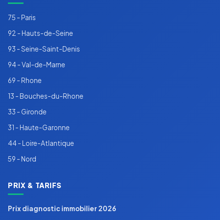
75 - Paris
92 - Hauts-de-Seine
93 - Seine-Saint-Denis
94 - Val-de-Marne
69 - Rhone
13 - Bouches-du-Rhone
33 - Gironde
31 - Haute-Garonne
44 - Loire-Atlantique
59 - Nord
PRIX & TARIFS
Prix diagnostic immobilier 2026