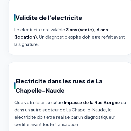
Validite de l'electricite
Le electricite est valable
3 ans (vente), 6 ans
(location)
. Un diagnostic expire doit etre refait avant
la signature.
Electricite dans les rues de La
Chapelle-Naude
Que votre bien se situe
Impasse de la Rue Borgne
ou
dans un autre secteur de La Chapelle-Naude, le
electricite doit etre realise par un diagnostiqueur
certifie avant toute transaction.