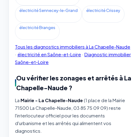
électricité Sennecey-le-Grand
électricité Crissey
électricité Branges
Tous les diagnostics immobiliers à La Chapelle-Naude
·
électricité en Saône-et-Loire
·
Diagnostic immobilier
Saône-et-Loire
Ou vérifier les zonages et arrêtés à La
Chapelle-Naude ?
La
Mairie - La Chapelle-Naude
(1 place de la Mairie
71500 La Chapelle-Naude, 03 85 75 09 09) reste
l'interlocuteur officiel pour les documents
d'urbanisme et les arrêtés qui alimentent vos
diagnostics.