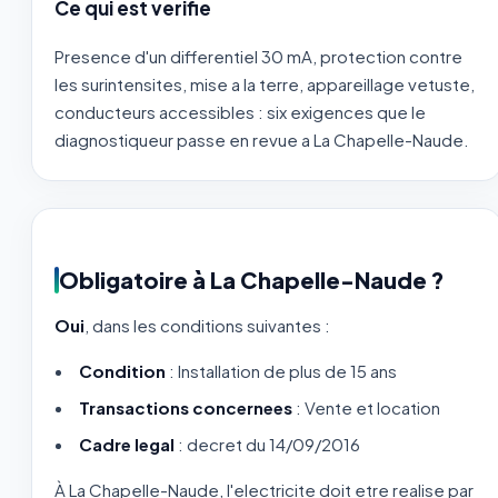
Ce qui est verifie
Presence d'un differentiel 30 mA, protection contre
les surintensites, mise a la terre, appareillage vetuste,
conducteurs accessibles : six exigences que le
diagnostiqueur passe en revue a La Chapelle-Naude.
Obligatoire à La Chapelle-Naude ?
Oui
, dans les conditions suivantes :
Condition
: Installation de plus de 15 ans
Transactions concernees
: Vente et location
Cadre legal
: decret du 14/09/2016
À La Chapelle-Naude, l'electricite doit etre realise par