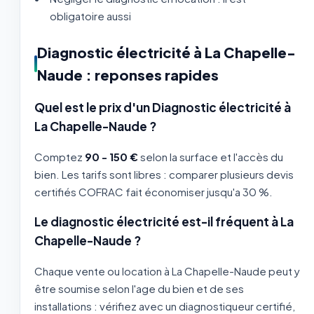
obligatoire aussi
Diagnostic électricité à La Chapelle-
Naude : reponses rapides
Quel est le prix d'un Diagnostic électricité à
La Chapelle-Naude ?
Comptez
90 - 150 €
selon la surface et l'accès du
bien. Les tarifs sont libres : comparer plusieurs devis
certifiés COFRAC fait économiser jusqu'a 30 %.
Le diagnostic électricité est-il fréquent à La
Chapelle-Naude ?
Chaque vente ou location à La Chapelle-Naude peut y
être soumise selon l'age du bien et de ses
installations : vérifiez avec un diagnostiqueur certifié,