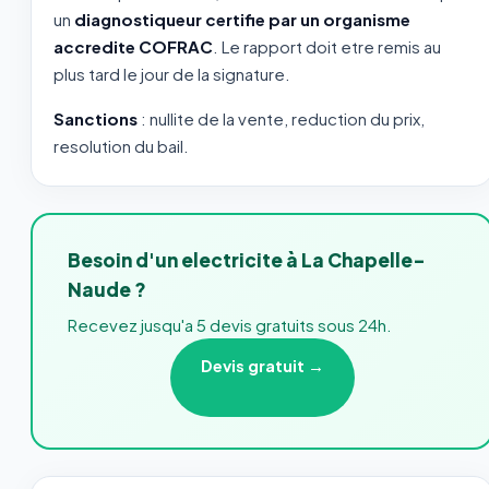
un
diagnostiqueur certifie par un organisme
accredite COFRAC
. Le rapport doit etre remis au
plus tard le jour de la signature.
Sanctions
: nullite de la vente, reduction du prix,
resolution du bail.
Besoin d'un electricite à La Chapelle-
Naude ?
Recevez jusqu'a 5 devis gratuits sous 24h.
Devis gratuit →