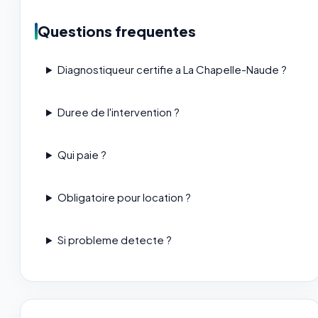
Questions frequentes
Diagnostiqueur certifie a La Chapelle-Naude ?
Duree de l'intervention ?
Qui paie ?
Obligatoire pour location ?
Si probleme detecte ?