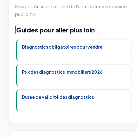
Source : Annuaire officiel de l'administration (service-
public.fr).
Guides pour aller plus loin
Diagnostics obligatoires pour vendre
Prix des diagnostics immobiliers 2026
Durée de validité des diagnostics