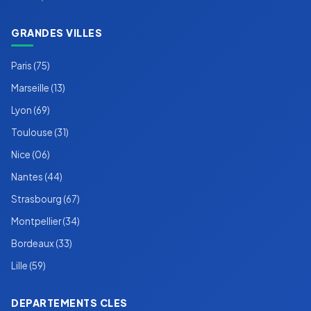
GRANDES VILLES
Paris (75)
Marseille (13)
Lyon (69)
Toulouse (31)
Nice (06)
Nantes (44)
Strasbourg (67)
Montpellier (34)
Bordeaux (33)
Lille (59)
DEPARTEMENTS CLES