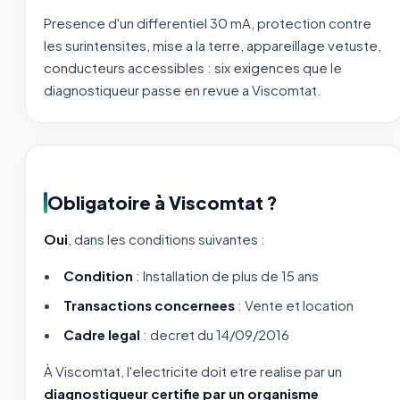
Presence d'un differentiel 30 mA, protection contre
les surintensites, mise a la terre, appareillage vetuste,
conducteurs accessibles : six exigences que le
diagnostiqueur passe en revue a Viscomtat.
Obligatoire à Viscomtat ?
Oui
, dans les conditions suivantes :
Condition
: Installation de plus de 15 ans
Transactions concernees
: Vente et location
Cadre legal
: decret du 14/09/2016
À Viscomtat, l'electricite doit etre realise par un
diagnostiqueur certifie par un organisme