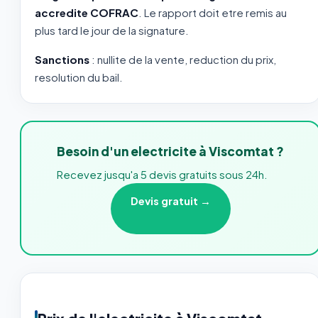
accredite COFRAC
. Le rapport doit etre remis au
plus tard le jour de la signature.
Sanctions
: nullite de la vente, reduction du prix,
resolution du bail.
Besoin d'un electricite à Viscomtat ?
Recevez jusqu'a 5 devis gratuits sous 24h.
Devis gratuit →