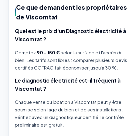
Ce que demandent les propriétaires
de Viscomtat
Quel est le prix d'un Diagnostic électricité à
Viscomtat ?
Comptez
90 - 150 €
selon la surface et l'accès du
bien. Les tarifs sont libres : comparer plusieurs devis
certifiés COFRAC fait économiser jusqu'a 30 %.
Le diagnostic électricité est-il fréquent à
Viscomtat ?
Chaque vente ou location à Viscomtat peut y être
soumise selon l'age du bien et de ses installations :
vérifiez avec un diagnostiqueur certifié, le contrôle
preliminaire est gratuit.