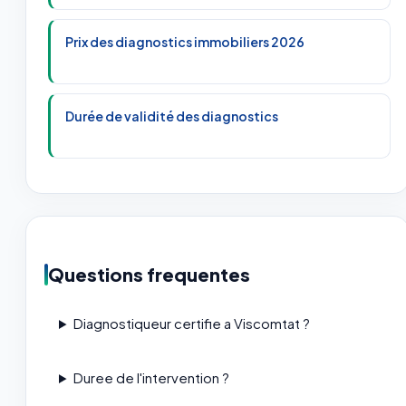
Prix des diagnostics immobiliers 2026
Durée de validité des diagnostics
Questions frequentes
Diagnostiqueur certifie a Viscomtat ?
Duree de l'intervention ?