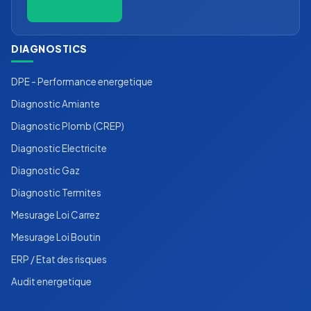
DIAGNOSTICS
DPE - Performance energetique
Diagnostic Amiante
Diagnostic Plomb (CREP)
Diagnostic Electricite
Diagnostic Gaz
Diagnostic Termites
Mesurage Loi Carrez
Mesurage Loi Boutin
ERP / Etat des risques
Audit energetique