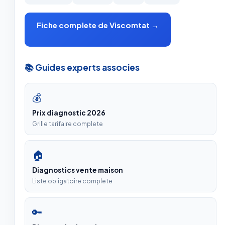
Fiche complete de Viscomtat →
📚 Guides experts associes
💰
Prix diagnostic 2026
Grille tarifaire complete
🏠
Diagnostics vente maison
Liste obligatoire complete
🔑