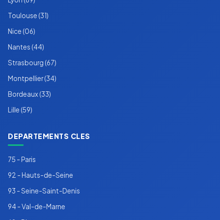
Toulouse (31)
Nice (06)
Nantes (44)
Strasbourg (67)
Montpellier (34)
Bordeaux (33)
Lille (59)
DEPARTEMENTS CLES
75 - Paris
92 - Hauts-de-Seine
93 - Seine-Saint-Denis
94 - Val-de-Marne