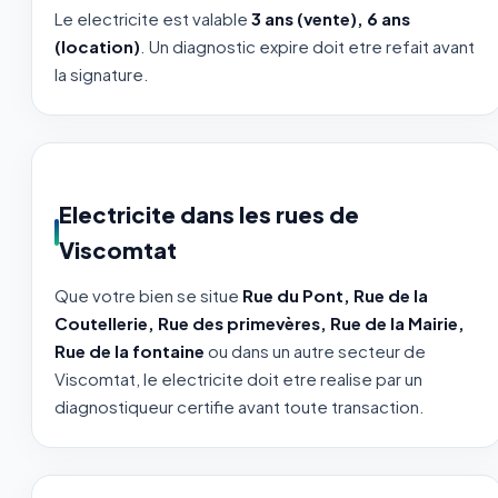
Le electricite est valable
3 ans (vente), 6 ans
(location)
. Un diagnostic expire doit etre refait avant
la signature.
Electricite dans les rues de
Viscomtat
Que votre bien se situe
Rue du Pont, Rue de la
Coutellerie, Rue des primevères, Rue de la Mairie,
Rue de la fontaine
ou dans un autre secteur de
Viscomtat, le electricite doit etre realise par un
diagnostiqueur certifie avant toute transaction.