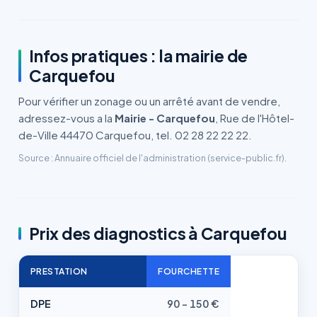
Infos pratiques : la mairie de
Carquefou
Pour vérifier un zonage ou un arrêté avant de vendre,
adressez-vous a la
Mairie - Carquefou
, Rue de l'Hôtel-
de-Ville 44470 Carquefou, tel. 02 28 22 22 22.
Source : Annuaire officiel de l'administration (service-public.fr).
Prix des diagnostics à Carquefou
PRESTATION
FOURCHETTE
DPE
90 - 150 €