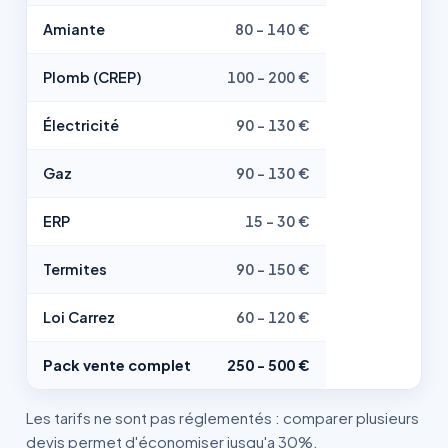
Amiante
80 - 140 €
Plomb (CREP)
100 - 200 €
Électricité
90 - 130 €
Gaz
90 - 130 €
ERP
15 - 30 €
Termites
90 - 150 €
Loi Carrez
60 - 120 €
Pack vente complet
250 - 500 €
Les tarifs ne sont pas réglementés : comparer plusieurs
devis permet d'économiser jusqu'a 30%.