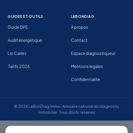
GUIDES ET OUTILS
LEBONDIAG
Guide DPE
A propos
Audit énergétique
Contact
Loi Carrez
Espace diagnostiqueur
Tarifs 2026
Mentions legales
Confidentialite
© 2026 LeBonDiag.immo · Annuaire national du diagnostic
immobilier · Tous droits reserves