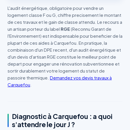
L'audit énergétique, obligatoire pour vendre un
logement classe F ou G, chiffre precisement le montant
de ces travaux et le gain de classe attendu. Le recours a
un artisan porteur du label
RGE
(Reconnu Garant de
l'Environnement) est indispensable pour beneficier de la
plupart de ces aides à Carquefou. En pratique, la
combinaison d'un DPE recent, d'un audit énergétique et
d'un devis d'artisan RGE constitue le meilleur point de
depart pour engager une rénovation subventionnee et
sortir durablement votre logement du statut de
passoire thermique.
Demandez vos devis travaux à
Carquefou
.
Diagnostic à Carquefou : a quoi
s'attendre le jour J ?