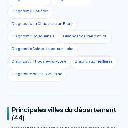
Diagnostic Couëron
Diagnostic La Chapelle-sur-Erdre
Diagnostic Bouguenais
Diagnostic Orée d'Anjou
Diagnostic Sainte-Luce-sur-Loire
Diagnostic Thouaré-sur-Loire
Diagnostic Treillières
Diagnostic Basse-Goulaine
Principales villes du département
(44)
Comparez les diagnostiqueurs dans les grandes villes