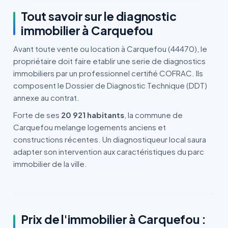
Tout savoir sur le diagnostic
immobilier à Carquefou
Avant toute vente ou location à Carquefou (44470), le
propriétaire doit faire etablir une serie de diagnostics
immobiliers par un professionnel certifié COFRAC. Ils
composent le Dossier de Diagnostic Technique (DDT)
annexe au contrat.
Forte de ses
20 921 habitants
, la commune de
Carquefou melange logements anciens et
constructions récentes. Un diagnostiqueur local saura
adapter son intervention aux caractéristiques du parc
immobilier de la ville.
Prix de l'immobilier à Carquefou :