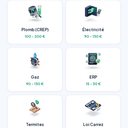
Plomb (CREP)
Électricité
100 - 200 €
90 - 130 €
Gaz
ERP
90 - 130 €
15 - 30 €
Termites
Loi Carrez