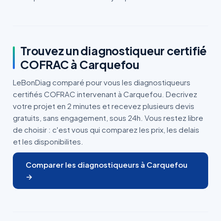
Trouvez un diagnostiqueur certifié
COFRAC à Carquefou
LeBonDiag comparé pour vous les diagnostiqueurs
certifiés COFRAC intervenant à Carquefou. Decrivez
votre projet en 2 minutes et recevez plusieurs devis
gratuits, sans engagement, sous 24h. Vous restez libre
de choisir : c'est vous qui comparez les prix, les delais
et les disponibilites.
Comparer les diagnostiqueurs à Carquefou
→