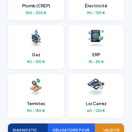
Plomb (CREP)
Électricité
100 - 200 €
90 - 130 €
Gaz
ERP
90 - 130 €
15 - 30 €
Termites
Loi Carrez
90 - 150 €
60 - 120 €
DIAGNOSTIC
OBLIGATOIRE POUR
VALIDITÉ