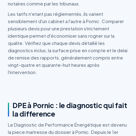
notaires comme par les tribunaux.
Les tarifs n'etant pas réglementés, ils varient
sensiblement d'un cabinet a l'autre à Pornic. Comparer
plusieurs devis pour une prestation strictement
identique permet d'économiser sans rogner sur la
qualite. Vérifiez que chaque devis détaillé les
diagnostics inclus, la surface prise en compte et le delai
de remise des rapports, généralement compris entre
vingt-quatre et quarante-huit heures après
l'intervention.
DPE à Pornic : le diagnostic qui fait
la difference
Le Diagnostic de Performance Énergétique est devenu
la piece maitresse du dossier à Pornic. Depuis le 1er