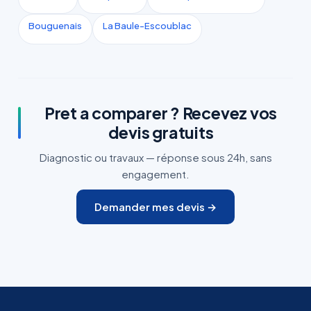
Bouguenais
La Baule-Escoublac
Pret a comparer ? Recevez vos
devis gratuits
Diagnostic ou travaux — réponse sous 24h, sans
engagement.
Demander mes devis →