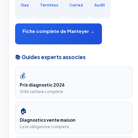
Gaz
Termites
Carrez
Audit
Fiche complete de Manteyer →
📚 Guides experts associes
💰
Prix diagnostic 2026
Grille tarifaire complete
🏠
Diagnostics vente maison
Liste obligatoire complete