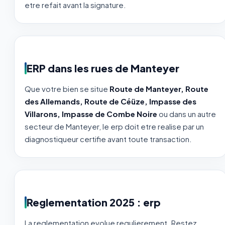
etre refait avant la signature.
ERP dans les rues de Manteyer
Que votre bien se situe
Route de Manteyer, Route
des Allemands, Route de Céüze, Impasse des
Villarons, Impasse de Combe Noire
ou dans un autre
secteur de Manteyer, le erp doit etre realise par un
diagnostiqueur certifie avant toute transaction.
Reglementation 2025 : erp
La reglementation evolue regulierement. Restez