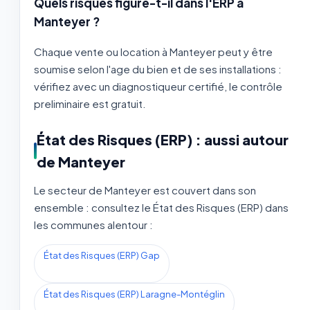
Quels risques figure-t-il dans l'ERP à
Manteyer ?
Chaque vente ou location à Manteyer peut y être
soumise selon l'age du bien et de ses installations :
vérifiez avec un diagnostiqueur certifié, le contrôle
preliminaire est gratuit.
État des Risques (ERP) : aussi autour
de Manteyer
Le secteur de Manteyer est couvert dans son
ensemble : consultez le État des Risques (ERP) dans
les communes alentour :
État des Risques (ERP) Gap
État des Risques (ERP) Laragne-Montéglin