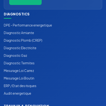
DIAGNOSTICS
DPE - Performance energetique
Diagnostic Amiante
Diagnostic Plomb (CREP)
Diagnostic Electricite
Diagnostic Gaz
Diagnostic Termites
Mesurage Loi Carrez
Mesurage Loi Boutin
ERP / Etat des risques
Audit energetique