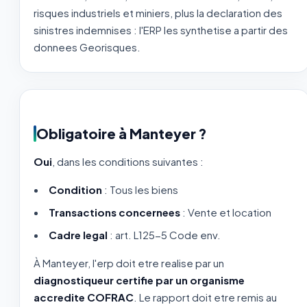
risques industriels et miniers, plus la declaration des
sinistres indemnises : l'ERP les synthetise a partir des
donnees Georisques.
Obligatoire à Manteyer ?
Oui
, dans les conditions suivantes :
Condition
: Tous les biens
Transactions concernees
: Vente et location
Cadre legal
: art. L125-5 Code env.
À Manteyer, l'erp doit etre realise par un
diagnostiqueur certifie par un organisme
accredite COFRAC
. Le rapport doit etre remis au