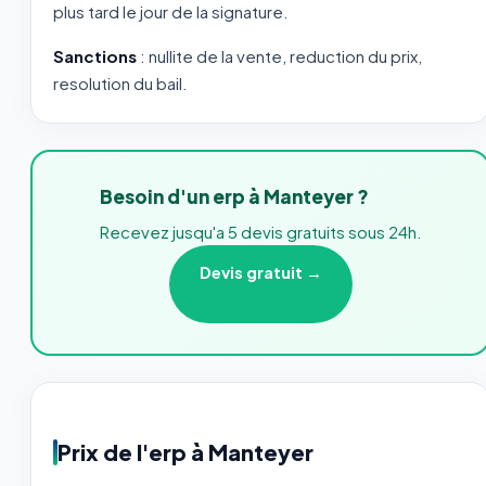
plus tard le jour de la signature.
Sanctions
: nullite de la vente, reduction du prix,
resolution du bail.
Besoin d'un erp à Manteyer ?
Recevez jusqu'a 5 devis gratuits sous 24h.
Devis gratuit →
Prix de l'erp à Manteyer