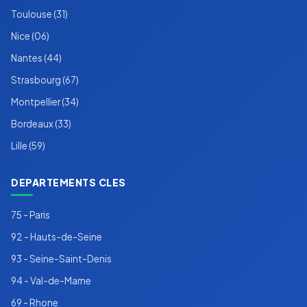
Toulouse (31)
Nice (06)
Nantes (44)
Strasbourg (67)
Montpellier (34)
Bordeaux (33)
Lille (59)
DEPARTEMENTS CLES
75 - Paris
92 - Hauts-de-Seine
93 - Seine-Saint-Denis
94 - Val-de-Marne
69 - Rhone