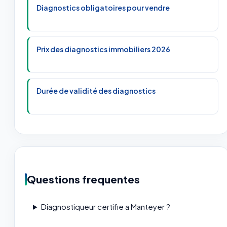
Diagnostics obligatoires pour vendre
Prix des diagnostics immobiliers 2026
Durée de validité des diagnostics
Questions frequentes
Diagnostiqueur certifie a Manteyer ?