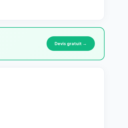
Devis gratuit →