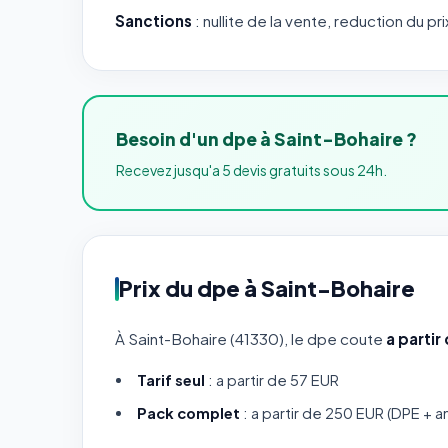
Sanctions
: nullite de la vente, reduction du pri
Besoin d'un dpe à Saint-Bohaire ?
Recevez jusqu'a 5 devis gratuits sous 24h.
Prix du dpe à Saint-Bohaire
À Saint-Bohaire (41330), le dpe coute
a partir
Tarif seul
: a partir de 57 EUR
Pack complet
: a partir de 250 EUR (DPE + a