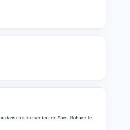
ou dans un autre secteur de Saint-Bohaire, le