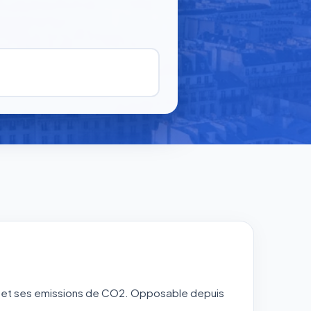
 et ses emissions de CO2. Opposable depuis