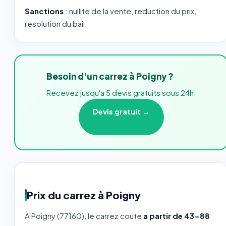
Sanctions
: nullite de la vente, reduction du prix,
resolution du bail.
Besoin d'un carrez à Poigny ?
Recevez jusqu'a 5 devis gratuits sous 24h.
Devis gratuit →
Prix du carrez à Poigny
À Poigny (77160), le carrez coute
a partir de 43-88