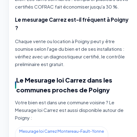
certifiés COFRAC fait économiser jusqu'a 30 %.
Le mesurage Carrez est-il fréquent à Poigny
?
Chaque vente ou location à Poigny peut y être
soumise selon l'age du bien et de ses installations :
vérifiez avec un diagnostiqueur certifié, le contrôle
preliminaire est gratuit.
Le Mesurage loi Carrez dans les
communes proches de Poigny
Votre bien est dans une commune voisine ? Le
Mesurage loi Carrez est aussi disponible autour de
Poigny :
Mesurage loi Carrez Montereau-Fault-Yonne