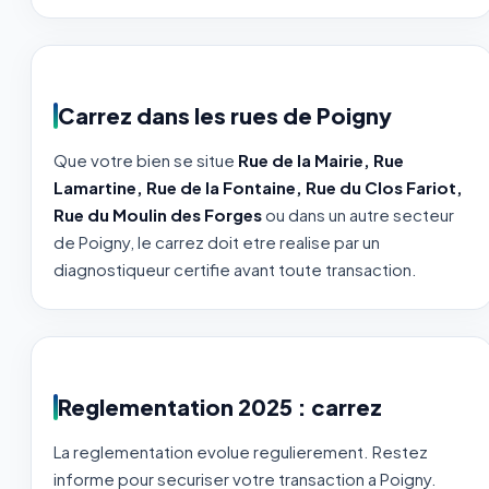
Carrez dans les rues de Poigny
Que votre bien se situe
Rue de la Mairie, Rue
Lamartine, Rue de la Fontaine, Rue du Clos Fariot,
Rue du Moulin des Forges
ou dans un autre secteur
de Poigny, le carrez doit etre realise par un
diagnostiqueur certifie avant toute transaction.
Reglementation 2025 : carrez
La reglementation evolue regulierement. Restez
informe pour securiser votre transaction a Poigny.