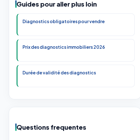
Guides pour aller plus loin
Diagnostics obligatoires pour vendre
Prix des diagnostics immobiliers 2026
Durée de validité des diagnostics
Questions frequentes