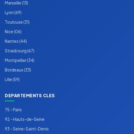
Marseille (13)
Lyon (69)
Toulouse (31)
Nice (06)
Nantes (44)
Strasbourg (67)
Montpellier (34)
Bordeaux (33)
Lille (59)
DEPARTEMENTS CLES
75 - Paris
92 - Hauts-de-Seine
93 - Seine-Saint-Denis