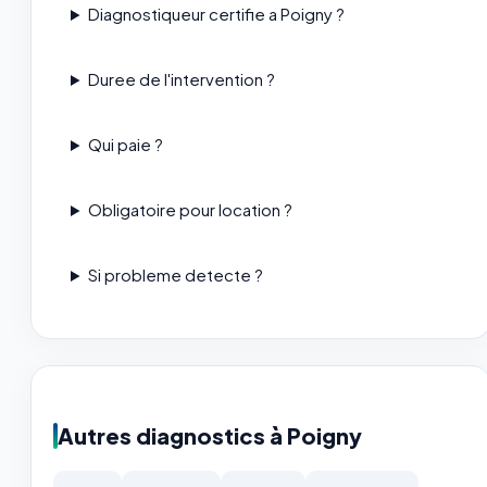
Diagnostiqueur certifie a Poigny ?
Duree de l'intervention ?
Qui paie ?
Obligatoire pour location ?
Si probleme detecte ?
Autres diagnostics à Poigny